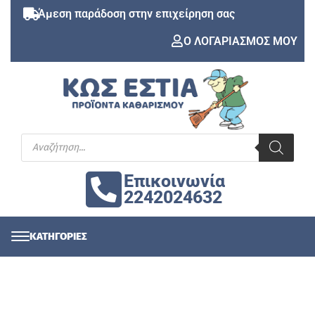
Άμεση παράδοση στην επιχείρηση σας
Ο ΛΟΓΑΡΙΑΣΜΟΣ ΜΟΥ
Επικοινωνία
2242024632