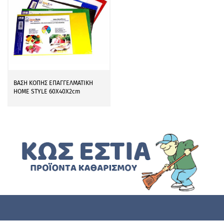
ΒΑΣΗ ΚΟΠΗΣ ΕΠΑΓΓΕΛΜΑΤΙΚΗ
HOME STYLE 60X40X2cm