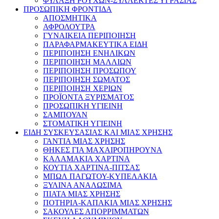
ΦΥΛΑΞΗ ΡΟΥΧΩΝ-ΣΥΛΛΕΚΤΕΣ ΥΓΡΑΣΙΑΣ
ΠΡΟΣΩΠΙΚΗ ΦΡΟΝΤΙΔΑ
ΑΠΟΣΜΗΤΙΚΑ
ΑΦΡΟΛΟΥΤΡΑ
ΓΥΝΑΙΚΕΙΑ ΠΕΡΙΠΟΙΗΣΗ
ΠΑΡΑΦΑΡΜΑΚΕΥΤΙΚΑ ΕΙΔΗ
ΠΕΡΙΠΟΙΗΣΗ ΕΝΗΛΙΚΩΝ
ΠΕΡΙΠΟΙΗΣΗ ΜΑΛΛΙΩΝ
ΠΕΡΙΠΟΙΗΣΗ ΠΡΟΣΩΠΟΥ
ΠΕΡΙΠΟΙΗΣΗ ΣΩΜΑΤΟΣ
ΠΕΡΙΠΟΙΗΣΗ ΧΕΡΙΩΝ
ΠΡΟΪΟΝΤΑ ΞΥΡΙΣΜΑΤΟΣ
ΠΡΟΣΩΠΙΚΗ ΥΓΙΕΙΝΗ
ΣΑΜΠΟΥΑΝ
ΣΤΟΜΑΤΙΚΗ ΥΓΙΕΙΝΗ
ΕΙΔΗ ΣΥΣΚΕΥΣΑΣΙΑΣ ΚΑΙ ΜΙΑΣ ΧΡΗΣΗΣ
ΓΑΝΤΙΑ ΜΙΑΣ ΧΡΗΣΗΣ
ΘΗΚΕΣ ΓΙΑ ΜΑΧΑΙΡΟΠΗΡΟΥΝΑ
ΚΑΛΑΜΑΚΙΑ ΧΑΡΤΙΝΑ
ΚΟΥΤΙΑ ΧΑΡΤΙΝΑ-ΠΙΤΣΑΣ
ΜΠΩΛ ΠΑΓΩΤΟΥ-ΚΥΠΕΛΑΚΙΑ
ΞΥΛΙΝΑ ΑΝΑΛΩΣΙΜΑ
ΠΙΑΤΑ ΜΙΑΣ ΧΡΗΣΗΣ
ΠΟΤΗΡΙΑ-ΚΑΠΑΚΙΑ ΜΙΑΣ ΧΡΗΣΗΣ
ΣΑΚΟΥΛΕΣ ΑΠΟΡΡΙΜΜΑΤΩΝ