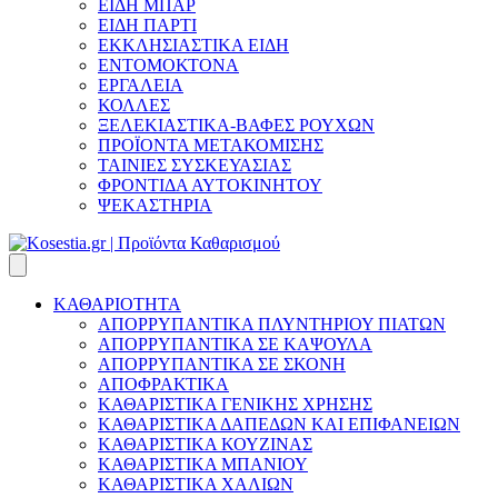
ΕΙΔΗ ΜΠΑΡ
ΕΙΔΗ ΠΑΡΤΙ
ΕΚΚΛΗΣΙΑΣΤΙΚΑ ΕΙΔΗ
ΕΝΤΟΜΟΚΤΟΝΑ
ΕΡΓΑΛΕΙΑ
ΚΟΛΛΕΣ
ΞΕΛΕΚΙΑΣΤΙΚΑ-ΒΑΦΕΣ ΡΟΥΧΩΝ
ΠΡΟΪΟΝΤΑ ΜΕΤΑΚΟΜΙΣΗΣ
ΤΑΙΝΙΕΣ ΣΥΣΚΕΥΑΣΙΑΣ
ΦΡΟΝΤΙΔΑ ΑΥΤΟΚΙΝΗΤΟΥ
ΨΕΚΑΣΤΗΡΙΑ
ΚΑΘΑΡΙΟΤΗΤΑ
ΑΠΟΡΡΥΠΑΝΤΙΚΑ ΠΛΥΝΤΗΡΙΟΥ ΠΙΑΤΩΝ
ΑΠΟΡΡΥΠΑΝΤΙΚΑ ΣΕ ΚΑΨΟΥΛΑ
ΑΠΟΡΡΥΠΑΝΤΙΚΑ ΣΕ ΣΚΟΝΗ
ΑΠΟΦΡΑΚΤΙΚΑ
ΚΑΘΑΡΙΣΤΙΚΑ ΓΕΝΙΚΗΣ ΧΡΗΣΗΣ
ΚΑΘΑΡΙΣΤΙΚΑ ΔΑΠΕΔΩΝ ΚΑΙ ΕΠΙΦΑΝΕΙΩΝ
ΚΑΘΑΡΙΣΤΙΚΑ ΚΟΥΖΙΝΑΣ
ΚΑΘΑΡΙΣΤΙΚΑ ΜΠΑΝΙΟΥ
ΚΑΘΑΡΙΣΤΙΚΑ ΧΑΛΙΩΝ