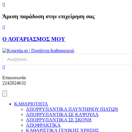
Skip
to
content
Άμεση παράδοση στην επιχείρηση σας
Ο ΛΟΓΑΡΙΑΣΜΟΣ ΜΟΥ
Products
search
Επικοινωνία
2242024632
ΚΑΘΑΡΙΟΤΗΤΑ
ΑΠΟΡΡΥΠΑΝΤΙΚΑ ΠΛΥΝΤΗΡΙΟΥ ΠΙΑΤΩΝ
ΑΠΟΡΡΥΠΑΝΤΙΚΑ ΣΕ ΚΑΨΟΥΛΑ
ΑΠΟΡΡΥΠΑΝΤΙΚΑ ΣΕ ΣΚΟΝΗ
ΑΠΟΦΡΑΚΤΙΚΑ
ΚΑΘΑΡΙΣΤΙΚΑ ΓΕΝΙΚΗΣ ΧΡΗΣΗΣ