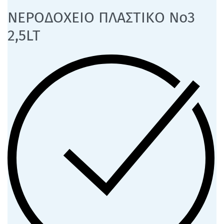
ΝΕΡΟΔΟΧΕΙΟ ΠΛΑΣΤΙΚΟ Νο3
2,5LT