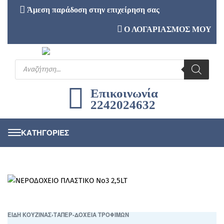
Άμεση παράδοση στην επιχείρηση σας
Ο ΛΟΓΑΡΙΑΣΜΟΣ ΜΟΥ
Επικοινωνία
2242024632
ΕΙΔΗ ΚΟΥΖΙΝΑΣ
›
ΤΑΠΕΡ-ΔΟΧΕΙΑ ΤΡΟΦΙΜΩΝ