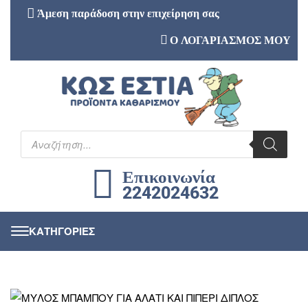
Άμεση παράδοση στην επιχείρηση σας
Ο ΛΟΓΑΡΙΑΣΜΟΣ ΜΟΥ
Επικοινωνία
2242024632