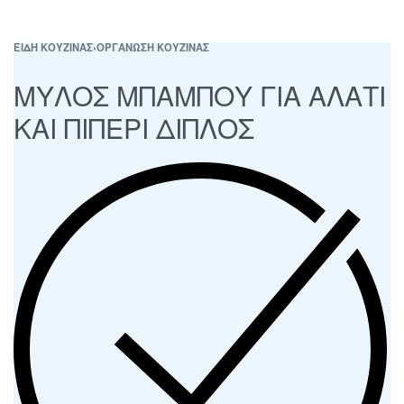
ΕΙΔΗ ΚΟΥΖΙΝΑΣ
›
ΟΡΓΑΝΩΣΗ ΚΟΥΖΙΝΑΣ
ΜΥΛΟΣ ΜΠΑΜΠΟΥ ΓΙΑ ΑΛΑΤΙ
ΚΑΙ ΠΙΠΕΡΙ ΔΙΠΛΟΣ