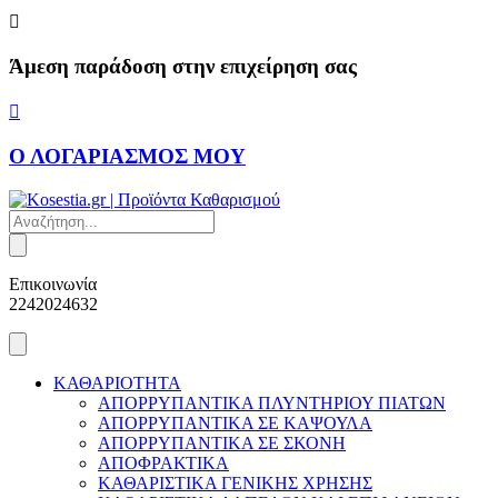
Skip
to
content
Άμεση παράδοση στην επιχείρηση σας
Ο ΛΟΓΑΡΙΑΣΜΟΣ ΜΟΥ
Products
search
Επικοινωνία
2242024632
ΚΑΘΑΡΙΟΤΗΤΑ
ΑΠΟΡΡΥΠΑΝΤΙΚΑ ΠΛΥΝΤΗΡΙΟΥ ΠΙΑΤΩΝ
ΑΠΟΡΡΥΠΑΝΤΙΚΑ ΣΕ ΚΑΨΟΥΛΑ
ΑΠΟΡΡΥΠΑΝΤΙΚΑ ΣΕ ΣΚΟΝΗ
ΑΠΟΦΡΑΚΤΙΚΑ
ΚΑΘΑΡΙΣΤΙΚΑ ΓΕΝΙΚΗΣ ΧΡΗΣΗΣ