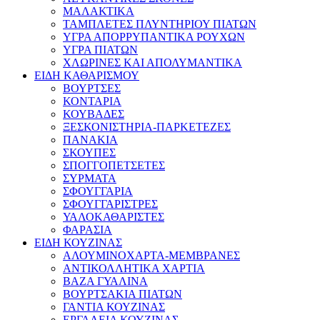
ΜΑΛΑΚΤΙΚΑ
ΤΑΜΠΛΕΤΕΣ ΠΛΥΝΤΗΡΙΟΥ ΠΙΑΤΩΝ
ΥΓΡΑ ΑΠΟΡΡΥΠΑΝΤΙΚΑ ΡΟΥΧΩΝ
ΥΓΡΑ ΠΙΑΤΩΝ
ΧΛΩΡΙΝΕΣ ΚΑΙ ΑΠΟΛΥΜΑΝΤΙΚΑ
ΕΙΔΗ ΚΑΘΑΡΙΣΜΟΥ
ΒΟΥΡΤΣΕΣ
ΚΟΝΤΑΡΙΑ
ΚΟΥΒΑΔΕΣ
ΞΕΣΚΟΝΙΣΤΗΡΙΑ-ΠΑΡΚΕΤΕΖΕΣ
ΠΑΝΑΚΙΑ
ΣΚΟΥΠΕΣ
ΣΠΟΓΓΟΠΕΤΣΕΤΕΣ
ΣΥΡΜΑΤΑ
ΣΦΟΥΓΓΑΡΙΑ
ΣΦΟΥΓΓΑΡΙΣΤΡΕΣ
ΥΑΛΟΚΑΘΑΡΙΣΤΕΣ
ΦΑΡΑΣΙΑ
ΕΙΔΗ ΚΟΥΖΙΝΑΣ
ΑΛΟΥΜΙΝΟΧΑΡΤΑ-ΜΕΜΒΡΑΝΕΣ
ΑΝΤΙΚΟΛΛΗΤΙΚΑ ΧΑΡΤΙΑ
ΒΑΖΑ ΓΥΑΛΙΝΑ
ΒΟΥΡΤΣΑΚΙΑ ΠΙΑΤΩΝ
ΓΑΝΤΙΑ ΚΟΥΖΙΝΑΣ
ΕΡΓΑΛΕΙΑ ΚΟΥΖΙΝΑΣ