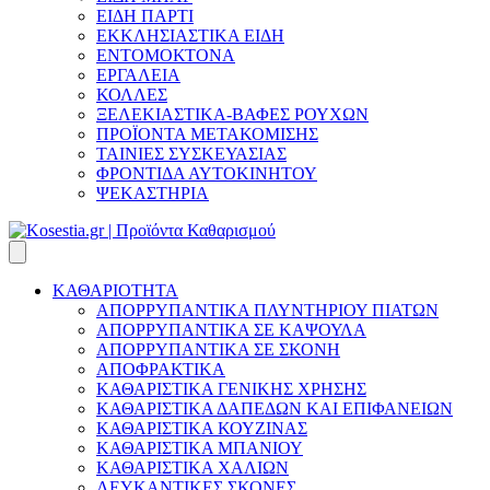
ΕΙΔΗ ΠΑΡΤΙ
ΕΚΚΛΗΣΙΑΣΤΙΚΑ ΕΙΔΗ
ΕΝΤΟΜΟΚΤΟΝΑ
ΕΡΓΑΛΕΙΑ
ΚΟΛΛΕΣ
ΞΕΛΕΚΙΑΣΤΙΚΑ-ΒΑΦΕΣ ΡΟΥΧΩΝ
ΠΡΟΪΟΝΤΑ ΜΕΤΑΚΟΜΙΣΗΣ
ΤΑΙΝΙΕΣ ΣΥΣΚΕΥΑΣΙΑΣ
ΦΡΟΝΤΙΔΑ ΑΥΤΟΚΙΝΗΤΟΥ
ΨΕΚΑΣΤΗΡΙΑ
ΚΑΘΑΡΙΟΤΗΤΑ
ΑΠΟΡΡΥΠΑΝΤΙΚΑ ΠΛΥΝΤΗΡΙΟΥ ΠΙΑΤΩΝ
ΑΠΟΡΡΥΠΑΝΤΙΚΑ ΣΕ ΚΑΨΟΥΛΑ
ΑΠΟΡΡΥΠΑΝΤΙΚΑ ΣΕ ΣΚΟΝΗ
ΑΠΟΦΡΑΚΤΙΚΑ
ΚΑΘΑΡΙΣΤΙΚΑ ΓΕΝΙΚΗΣ ΧΡΗΣΗΣ
ΚΑΘΑΡΙΣΤΙΚΑ ΔΑΠΕΔΩΝ ΚΑΙ ΕΠΙΦΑΝΕΙΩΝ
ΚΑΘΑΡΙΣΤΙΚΑ ΚΟΥΖΙΝΑΣ
ΚΑΘΑΡΙΣΤΙΚΑ ΜΠΑΝΙΟΥ
ΚΑΘΑΡΙΣΤΙΚΑ ΧΑΛΙΩΝ
ΛΕΥΚΑΝΤΙΚΕΣ ΣΚΟΝΕΣ