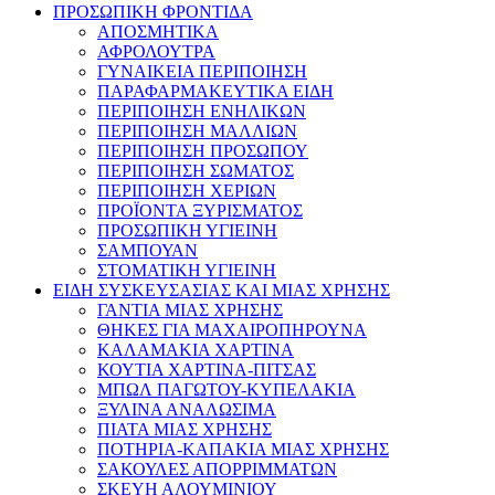
ΠΡΟΣΩΠΙΚΗ ΦΡΟΝΤΙΔΑ
ΑΠΟΣΜΗΤΙΚΑ
ΑΦΡΟΛΟΥΤΡΑ
ΓΥΝΑΙΚΕΙΑ ΠΕΡΙΠΟΙΗΣΗ
ΠΑΡΑΦΑΡΜΑΚΕΥΤΙΚΑ ΕΙΔΗ
ΠΕΡΙΠΟΙΗΣΗ ΕΝΗΛΙΚΩΝ
ΠΕΡΙΠΟΙΗΣΗ ΜΑΛΛΙΩΝ
ΠΕΡΙΠΟΙΗΣΗ ΠΡΟΣΩΠΟΥ
ΠΕΡΙΠΟΙΗΣΗ ΣΩΜΑΤΟΣ
ΠΕΡΙΠΟΙΗΣΗ ΧΕΡΙΩΝ
ΠΡΟΪΟΝΤΑ ΞΥΡΙΣΜΑΤΟΣ
ΠΡΟΣΩΠΙΚΗ ΥΓΙΕΙΝΗ
ΣΑΜΠΟΥΑΝ
ΣΤΟΜΑΤΙΚΗ ΥΓΙΕΙΝΗ
ΕΙΔΗ ΣΥΣΚΕΥΣΑΣΙΑΣ ΚΑΙ ΜΙΑΣ ΧΡΗΣΗΣ
ΓΑΝΤΙΑ ΜΙΑΣ ΧΡΗΣΗΣ
ΘΗΚΕΣ ΓΙΑ ΜΑΧΑΙΡΟΠΗΡΟΥΝΑ
ΚΑΛΑΜΑΚΙΑ ΧΑΡΤΙΝΑ
ΚΟΥΤΙΑ ΧΑΡΤΙΝΑ-ΠΙΤΣΑΣ
ΜΠΩΛ ΠΑΓΩΤΟΥ-ΚΥΠΕΛΑΚΙΑ
ΞΥΛΙΝΑ ΑΝΑΛΩΣΙΜΑ
ΠΙΑΤΑ ΜΙΑΣ ΧΡΗΣΗΣ
ΠΟΤΗΡΙΑ-ΚΑΠΑΚΙΑ ΜΙΑΣ ΧΡΗΣΗΣ
ΣΑΚΟΥΛΕΣ ΑΠΟΡΡΙΜΜΑΤΩΝ
ΣΚΕΥΗ ΑΛΟΥΜΙΝΙΟΥ