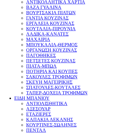
ΑΝΤΙΚΟΛΛΗΤΙΚΑ ΧΑΡΤΙΑ
ΒΑΖΑ ΓΥΑΛΙΝΑ
ΒΟΥΡΤΣΑΚΙΑ ΠΙΑΤΩΝ
ΓΑΝΤΙΑ ΚΟΥΖΙΝΑΣ
ΕΡΓΑΛΕΙΑ ΚΟΥΖΙΝΑΣ
ΚΟΥΤΑΛΙΑ-ΠΙΡΟΥΝΙΑ
ΛΑΔΙΚΑ-ΚΑΝΑΤΕΣ
ΜΑΧΑΙΡΙΑ
ΜΠΟΥΚΑΛΙΑ-ΘΕΡΜΟΣ
ΟΡΓΑΝΩΣΗ ΚΟΥΖΙΝΑΣ
ΠΑΓΟΘΗΚΕΣ
ΠΕΤΣΕΤΕΣ ΚΟΥΖΙΝΑΣ
ΠΙΑΤΑ-ΜΠΩΛ
ΠΟΤΗΡΙΑ ΚΑΙ ΚΟΥΠΕΣ
ΣΑΚΟΥΛΕΣ ΤΡΟΦΙΜΩΝ
ΣΚΕΥΗ ΜΑΓΕΙΡΙΚΗΣ
ΣΠΑΤΟΥΛΕΣ-ΚΟΥΤΑΛΕΣ
ΤΑΠΕΡ-ΔΟΧΕΙΑ ΤΡΟΦΙΜΩΝ
ΕΙΔΗ ΜΠΑΝΙΟΥ
ΑΝΤΙΟΛΙΣΘΗΤΙΚΑ
ΑΞΕΣΟΥΑΡ
ΕΤΑΖΙΕΡΕΣ
ΚΑΠΑΚΙΑ ΛΕΚΑΝΗΣ
ΚΟΥΡΤΙΝΕΣ-ΣΩΛΗΝΕΣ
ΠΕΝΤΑΛ