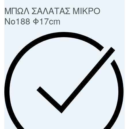
ΜΠΩΛ ΣΑΛΑΤΑΣ ΜΙΚΡΟ
Νο188 Φ17cm