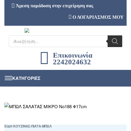
Άμεση παράδοση στην επιχείρηση σας
Ο ΛΟΓΑΡΙΑΣΜΟΣ ΜΟΥ
Επικοινωνία
2242024632
ΕΙΔΗ ΚΟΥΖΙΝΑΣ
›
ΠΙΑΤΑ-ΜΠΩΛ