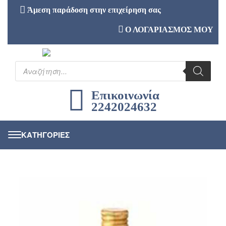
Άμεση παράδοση στην επιχείρηση σας
Ο ΛΟΓΑΡΙΑΣΜΟΣ ΜΟΥ
Επικοινωνία
2242024632