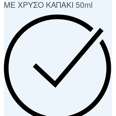
ΜΕ ΧΡΥΣΟ ΚΑΠΑΚΙ 50ml