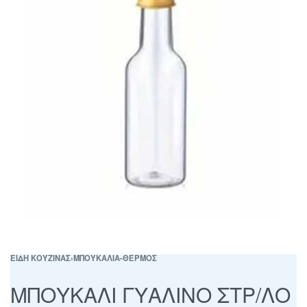
ΕΙΔΗ ΚΟΥΖΙΝΑΣ
›
ΜΠΟΥΚΑΛΙΑ-ΘΕΡΜΟΣ
ΜΠΟΥΚΑΛΙ ΓΥΑΛΙΝΟ ΣΤΡ/ΛΟ