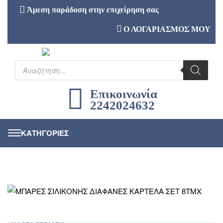
Άμεση παράδοση στην επιχείρηση σας
Ο ΛΟΓΑΡΙΑΣΜΟΣ ΜΟΥ
Επικοινωνία
2242024632