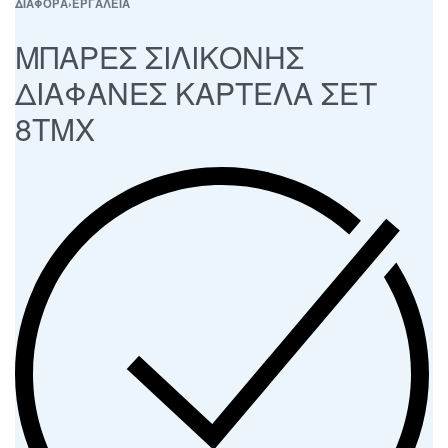
ΔΙΑΦΟΡΑ
›
ΕΡΓΑΛΕΙΑ
ΜΠΑΡΕΣ ΣΙΛΙΚΟΝΗΣ
ΔΙΑΦΑΝΕΣ ΚΑΡΤΕΛΑ ΣΕΤ
8ΤΜΧ