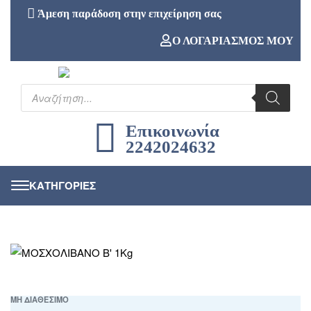
Άμεση παράδοση στην επιχείρηση σας
Ο ΛΟΓΑΡΙΑΣΜΟΣ ΜΟΥ
Επικοινωνία
2242024632
ΜΗ ΔΙΑΘΕΣΙΜΟ