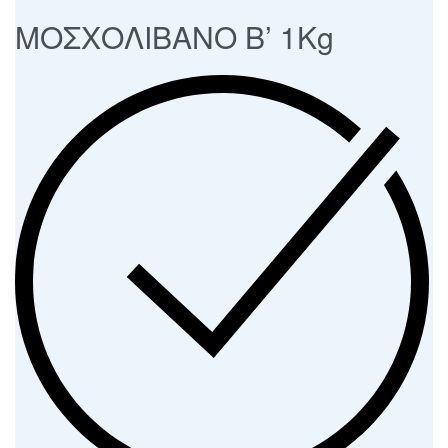
ΜΟΣΧΟΛΙΒΑΝΟ Β’ 1Kg