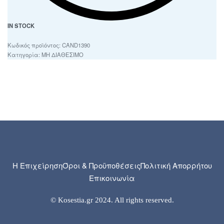
IN STOCK
CAND1390
Κατηγορία:
ΜΗ ΔΙΑΘΕΣΙΜΟ
Η Επιχείρηση
Όροι & Προϋποθέσεις
Πολιτική Απορρήτου
Επικοινωνία
© Kosestia.gr 2024. All rights reserved.