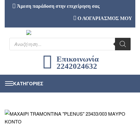
Άμεση παράδοση στην επιχείρηση σας
Ο ΛΟΓΑΡΙΑΣΜΟΣ ΜΟΥ
Επικοινωνία
2242024632