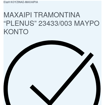
ΕΙΔΗ ΚΟΥΖΙΝΑΣ
›
ΜΑΧΑΙΡΙΑ
ΜΑΧΑΙΡΙ TRAMONTINA
“PLENUS” 23433/003 ΜΑΥΡΟ
ΚΟΝΤΟ