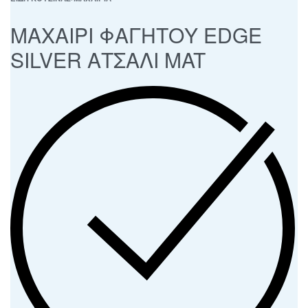
ΜΑΧΑΙΡΙ ΦΑΓΗΤΟΥ EDGE
SILVER ΑΤΣΑΛΙ MAT