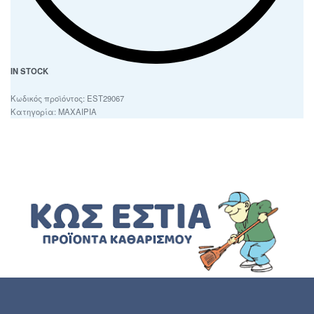
IN STOCK
EST29067
Κατηγορία:
ΜΑΧΑΙΡΙΑ