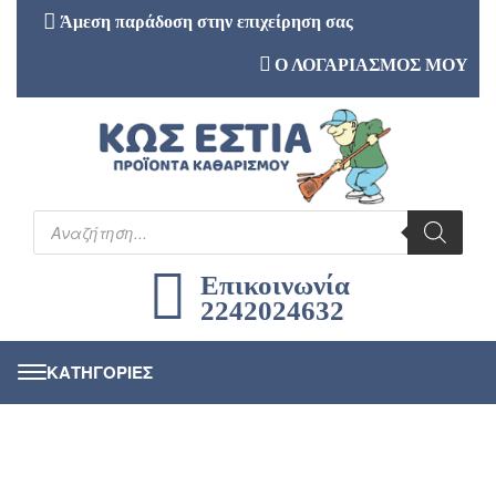
Άμεση παράδοση στην επιχείρηση σας
Ο ΛΟΓΑΡΙΑΣΜΟΣ ΜΟΥ
Επικοινωνία
2242024632