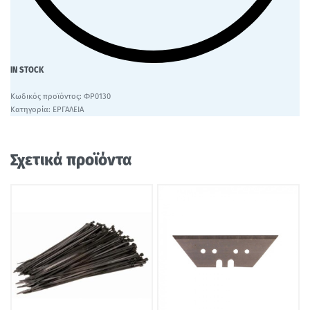
IN STOCK
ΦΡ0130
Κατηγορία:
ΕΡΓΑΛΕΙΑ
Σχετικά προϊόντα