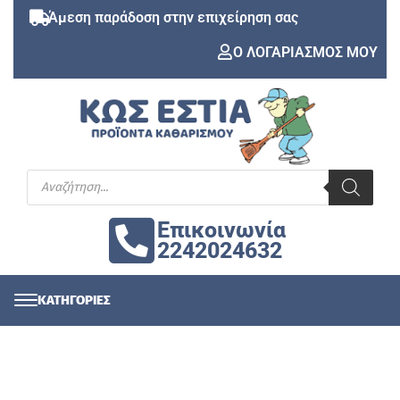
Άμεση παράδοση στην επιχείρηση σας
Ο ΛΟΓΑΡΙΑΣΜΟΣ ΜΟΥ
Επικοινωνία
2242024632