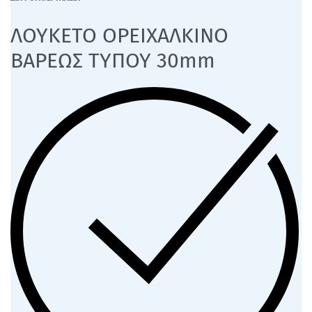
ΛΟΥΚΕΤΟ ΟΡΕΙΧΑΛΚΙΝΟ
ΒΑΡΕΩΣ ΤΥΠΟΥ 30mm