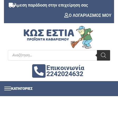
Άμεση παράδοση στην επιχείρηση σας
Ο ΛΟΓΑΡΙΑΣΜΟΣ ΜΟΥ
Επικοινωνία
2242024632