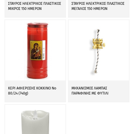
ΣΤΑΥΡΟΣ ΗΛΕΚΤΡΙΚΟΣ ΠΛΑΣΤΙΚΟΣ
ΣΤΑΥΡΟΣ ΗΛΕΚΤΡΙΚΟΣ ΠΛΑΣΤΙΚΟΣ
ΜΙΚΡΟΣ 150 ΗΜΕΡΩΝ
ΜΕΓΑΛΟΣ 150 ΗΜΕΡΩΝ
ΚΕΡΙ ΑΦΙΕΡΩΣΗΣ ΚΟΚΚΙΝΟ Νο
ΜΗΧΑΝΙΣΜΟΣ ΛΑΜΠΑΣ
80/24 (740g)
ΠΑΡΑΦΙΝΗΣ ΜΕ ΦΥΤΙΛΙ