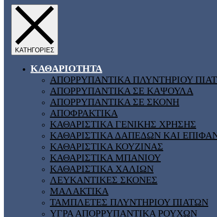
ΚΑΘΑΡΙΟΤΗΤΑ
ΑΠΟΡΡΥΠΑΝΤΙΚΑ ΠΛΥΝΤΗΡΙΟΥ ΠΙΑ
ΑΠΟΡΡΥΠΑΝΤΙΚΑ ΣΕ ΚΑΨΟΥΛΑ
ΑΠΟΡΡΥΠΑΝΤΙΚΑ ΣΕ ΣΚΟΝΗ
ΑΠΟΦΡΑΚΤΙΚΑ
ΚΑΘΑΡΙΣΤΙΚΑ ΓΕΝΙΚΗΣ ΧΡΗΣΗΣ
ΚΑΘΑΡΙΣΤΙΚΑ ΔΑΠΕΔΩΝ ΚΑΙ ΕΠΙΦΑ
ΚΑΘΑΡΙΣΤΙΚΑ ΚΟΥΖΙΝΑΣ
ΚΑΘΑΡΙΣΤΙΚΑ ΜΠΑΝΙΟΥ
ΚΑΘΑΡΙΣΤΙΚΑ ΧΑΛΙΩΝ
ΛΕΥΚΑΝΤΙΚΕΣ ΣΚΟΝΕΣ
ΜΑΛΑΚΤΙΚΑ
ΤΑΜΠΛΕΤΕΣ ΠΛΥΝΤΗΡΙΟΥ ΠΙΑΤΩΝ
ΥΓΡΑ ΑΠΟΡΡΥΠΑΝΤΙΚΑ ΡΟΥΧΩΝ