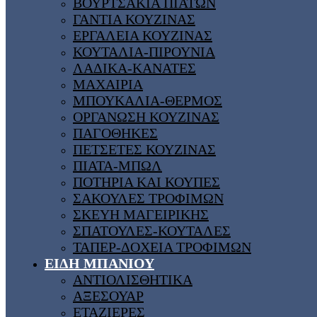
ΒΟΥΡΤΣΑΚΙΑ ΠΙΑΤΩΝ
ΓΑΝΤΙΑ ΚΟΥΖΙΝΑΣ
ΕΡΓΑΛΕΙΑ ΚΟΥΖΙΝΑΣ
ΚΟΥΤΑΛΙΑ-ΠΙΡΟΥΝΙΑ
ΛΑΔΙΚΑ-ΚΑΝΑΤΕΣ
ΜΑΧΑΙΡΙΑ
ΜΠΟΥΚΑΛΙΑ-ΘΕΡΜΟΣ
ΟΡΓΑΝΩΣΗ ΚΟΥΖΙΝΑΣ
ΠΑΓΟΘΗΚΕΣ
ΠΕΤΣΕΤΕΣ ΚΟΥΖΙΝΑΣ
ΠΙΑΤΑ-ΜΠΩΛ
ΠΟΤΗΡΙΑ ΚΑΙ ΚΟΥΠΕΣ
ΣΑΚΟΥΛΕΣ ΤΡΟΦΙΜΩΝ
ΣΚΕΥΗ ΜΑΓΕΙΡΙΚΗΣ
ΣΠΑΤΟΥΛΕΣ-ΚΟΥΤΑΛΕΣ
ΤΑΠΕΡ-ΔΟΧΕΙΑ ΤΡΟΦΙΜΩΝ
ΕΙΔΗ ΜΠΑΝΙΟΥ
ΑΝΤΙΟΛΙΣΘΗΤΙΚΑ
ΑΞΕΣΟΥΑΡ
ΕΤΑΖΙΕΡΕΣ