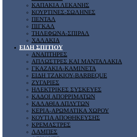
ΚΑΠΑΚΙΑ ΛΕΚΑΝΗΣ
ΚΟΥΡΤΙΝΕΣ-ΣΩΛΗΝΕΣ
ΠΕΝΤΑΛ
ΠΙΓΚΑΛ
ΤΗΛΕΦΩΝΑ-ΣΠΙΡΑΛ
ΧΑΛΑΚΙΑ
ΕΙΔΗ ΣΠΙΤΙΟΥ
ΑΝΑΠΤΗΡΕΣ
ΑΠΛΩΣΤΡΕΣ ΚΑΙ ΜΑΝΤΑΛΑΚΙΑ
ΓΚΑΖΑΚΙΑ-ΚΑΜΙΝΕΤΑ
ΕΙΔΗ ΤΖΑΚΙΟΥ-BARBEQUE
ΖΥΓΑΡΙΕΣ
ΗΛΕΚΤΡΙΚΕΣ ΣΥΣΚΕΥΕΣ
ΚΑΔΟΙ ΑΠΟΡΡΙΜΑΤΩΝ
ΚΑΛΑΘΙΑ ΑΠΛΥΤΩΝ
ΚΕΡΙΑ-ΑΡΩΜΑΤΙΚΑ ΧΩΡΟΥ
ΚΟΥΤΙΑ ΑΠΟΘΗΚΕΥΣΗΣ
ΚΡΕΜΑΣΤΡΕΣ
ΛΑΜΠΕΣ