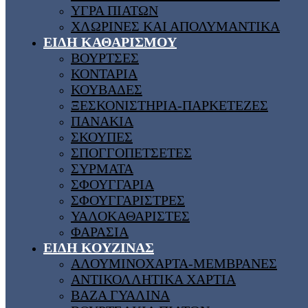
ΥΓΡΑ ΠΙΑΤΩΝ
ΧΛΩΡΙΝΕΣ ΚΑΙ ΑΠΟΛΥΜΑΝΤΙΚΑ
ΕΙΔΗ ΚΑΘΑΡΙΣΜΟΥ
ΒΟΥΡΤΣΕΣ
ΚΟΝΤΑΡΙΑ
ΚΟΥΒΑΔΕΣ
ΞΕΣΚΟΝΙΣΤΗΡΙΑ-ΠΑΡΚΕΤΕΖΕΣ
ΠΑΝΑΚΙΑ
ΣΚΟΥΠΕΣ
ΣΠΟΓΓΟΠΕΤΣΕΤΕΣ
ΣΥΡΜΑΤΑ
ΣΦΟΥΓΓΑΡΙΑ
ΣΦΟΥΓΓΑΡΙΣΤΡΕΣ
ΥΑΛΟΚΑΘΑΡΙΣΤΕΣ
ΦΑΡΑΣΙΑ
ΕΙΔΗ ΚΟΥΖΙΝΑΣ
ΑΛΟΥΜΙΝΟΧΑΡΤΑ-ΜΕΜΒΡΑΝΕΣ
ΑΝΤΙΚΟΛΛΗΤΙΚΑ ΧΑΡΤΙΑ
ΒΑΖΑ ΓΥΑΛΙΝΑ