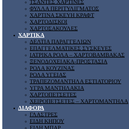
ΤΣΑΝΤΕΣ ΧΑΡΤΙΝΕΣ
ΦΥΛΛΑ ΠΕΡΙΤΥΛΙΓΜΑΤΟΣ
ΧΑΡΤΙΝΑ ΣΚΕΥΗ ΚΡΑΦΤ
ΧΑΡΤΟΔΙΣΚΟΙ
ΧΑΡΤΟΣΑΚΟΥΛΕΣ
ΧΑΡΤΙΚΑ
ΔΕΛΤΙΑ ΠΑΡΑΓΓΕΛΙΩΝ
ΕΠΑΓΓΕΛΜΑΤΙΚΕΣ ΣΥΣΚΕΥΕΣ
ΙΑΤΡΙΚΑ ΡΟΛΑ – ΧΑΡΤΟΒΑΜΒΑΚΑΣ
ΞΕΝΟΔΟΧΕΙΑΚΑ-ΠΡΟΣΤΑΣΙΑ
ΡΟΛΑ ΚΟΥΖΙΝΑΣ
ΡΟΛΑ ΥΓΕΙΑΣ
ΤΡΑΠΕΖΟΜΑΝΤΗΛΑ ΕΣΤΙΑΤΟΡΙΟΥ
ΥΓΡΑ ΜΑΝΤΗΛΑΚΙΑ
ΧΑΡΤΟΠΕΤΣΕΤΕΣ
ΧΕΙΡΟΠΕΤΣΕΤΕΣ – ΧΑΡΤΟΜΑΝΤΗΛΑ
ΔΙΑΦΟΡΑ
ΓΛΑΣΤΡΕΣ
ΕΙΔΗ ΚΗΠΟΥ
ΕΙΔΗ ΜΠΑΡ