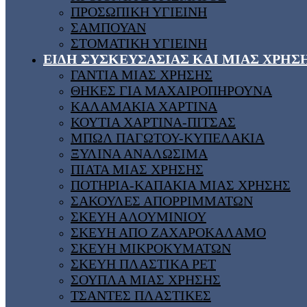
ΠΡΟΣΩΠΙΚΗ ΥΓΙΕΙΝΗ
ΣΑΜΠΟΥΑΝ
ΣΤΟΜΑΤΙΚΗ ΥΓΙΕΙΝΗ
ΕΙΔΗ ΣΥΣΚΕΥΣΑΣΙΑΣ ΚΑΙ ΜΙΑΣ ΧΡΗΣ
ΓΑΝΤΙΑ ΜΙΑΣ ΧΡΗΣΗΣ
ΘΗΚΕΣ ΓΙΑ ΜΑΧΑΙΡΟΠΗΡΟΥΝΑ
ΚΑΛΑΜΑΚΙΑ ΧΑΡΤΙΝΑ
ΚΟΥΤΙΑ ΧΑΡΤΙΝΑ-ΠΙΤΣΑΣ
ΜΠΩΛ ΠΑΓΩΤΟΥ-ΚΥΠΕΛΑΚΙΑ
ΞΥΛΙΝΑ ΑΝΑΛΩΣΙΜΑ
ΠΙΑΤΑ ΜΙΑΣ ΧΡΗΣΗΣ
ΠΟΤΗΡΙΑ-ΚΑΠΑΚΙΑ ΜΙΑΣ ΧΡΗΣΗΣ
ΣΑΚΟΥΛΕΣ ΑΠΟΡΡΙΜΜΑΤΩΝ
ΣΚΕΥΗ ΑΛΟΥΜΙΝΙΟΥ
ΣΚΕΥΗ ΑΠΟ ΖΑΧΑΡΟΚΑΛΑΜΟ
ΣΚΕΥΗ ΜΙΚΡΟΚΥΜΑΤΩΝ
ΣΚΕΥΗ ΠΛΑΣΤΙΚΑ PET
ΣΟΥΠΛΑ ΜΙΑΣ ΧΡΗΣΗΣ
ΤΣΑΝΤΕΣ ΠΛΑΣΤΙΚΕΣ