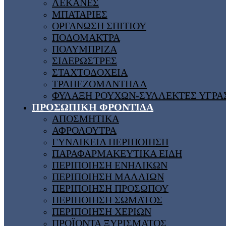
ΛΕΚΑΝΕΣ
ΜΠΑΤΑΡΙΕΣ
ΟΡΓΑΝΩΣΗ ΣΠΙΤΙΟΥ
ΠΟΔΟΜΑΚΤΡΑ
ΠΟΛΥΜΠΡΙΖΑ
ΣΙΔΕΡΩΣΤΡΕΣ
ΣΤΑΧΤΟΔΟΧΕΙΑ
ΤΡΑΠΕΖΟΜΑΝΤΗΛΑ
ΦΥΛΑΞΗ ΡΟΥΧΩΝ-ΣΥΛΛΕΚΤΕΣ ΥΓΡΑ
ΠΡΟΣΩΠΙΚΗ ΦΡΟΝΤΙΔΑ
ΑΠΟΣΜΗΤΙΚΑ
ΑΦΡΟΛΟΥΤΡΑ
ΓΥΝΑΙΚΕΙΑ ΠΕΡΙΠΟΙΗΣΗ
ΠΑΡΑΦΑΡΜΑΚΕΥΤΙΚΑ ΕΙΔΗ
ΠΕΡΙΠΟΙΗΣΗ ΕΝΗΛΙΚΩΝ
ΠΕΡΙΠΟΙΗΣΗ ΜΑΛΛΙΩΝ
ΠΕΡΙΠΟΙΗΣΗ ΠΡΟΣΩΠΟΥ
ΠΕΡΙΠΟΙΗΣΗ ΣΩΜΑΤΟΣ
ΠΕΡΙΠΟΙΗΣΗ ΧΕΡΙΩΝ
ΠΡΟΪΟΝΤΑ ΞΥΡΙΣΜΑΤΟΣ