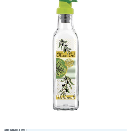
ΜΗ ΔΙΑΘΕΣΙΜΟ