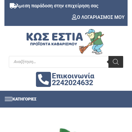
Άμεση παράδοση στην επιχείρηση σας
Ο ΛΟΓΑΡΙΑΣΜΟΣ ΜΟΥ
Επικοινωνία
2242024632