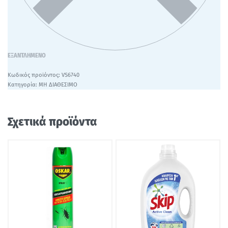
ΕΞΑΝΤΛΗΜΈΝΟ
VS6740
Κατηγορία:
ΜΗ ΔΙΑΘΕΣΙΜΟ
Σχετικά προϊόντα