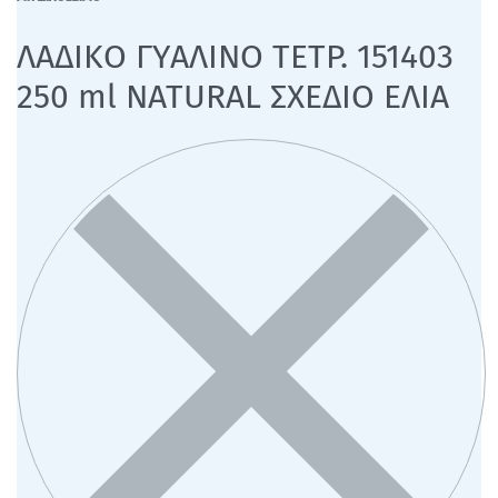
ΛΑΔΙΚΟ ΓΥΑΛΙΝΟ ΤΕΤΡ. 151403
250 ml NATURAL ΣΧΕΔΙΟ ΕΛΙΑ