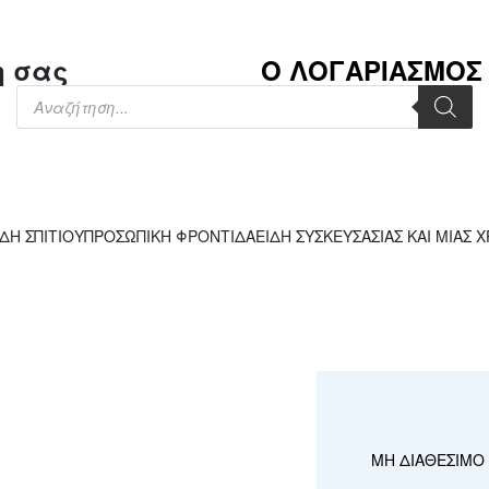
η σας
Ο ΛΟΓΑΡΙΑΣΜΟΣ
ΙΔΗ ΣΠΙΤΙΟΥ
ΠΡΟΣΩΠΙΚΗ ΦΡΟΝΤΙΔΑ
ΕΙΔΗ ΣΥΣΚΕΥΣΑΣΙΑΣ ΚΑΙ ΜΙΑΣ 
ΜΗ ΔΙΑΘΕΣΙΜΟ