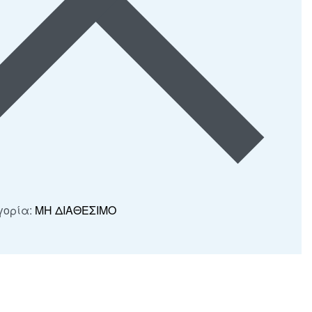
γορία:
ΜΗ ΔΙΑΘΕΣΙΜΟ