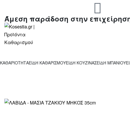
Άμεση παράδοση στην επιχείρησ
ΚΑΘΑΡΙΟΤΗΤΑ
ΕΙΔΗ ΚΑΘΑΡΙΣΜΟΥ
ΕΙΔΗ ΚΟΥΖΙΝΑΣ
ΕΙΔΗ ΜΠΑΝΙΟΥ
Ε