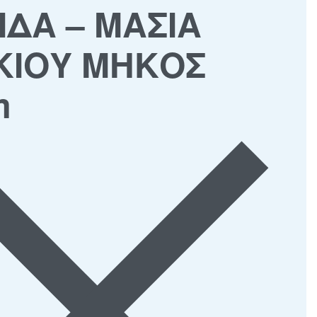
ΙΔΑ – ΜΑΣΙΑ
ΚΙΟΥ ΜΗΚΟΣ
m