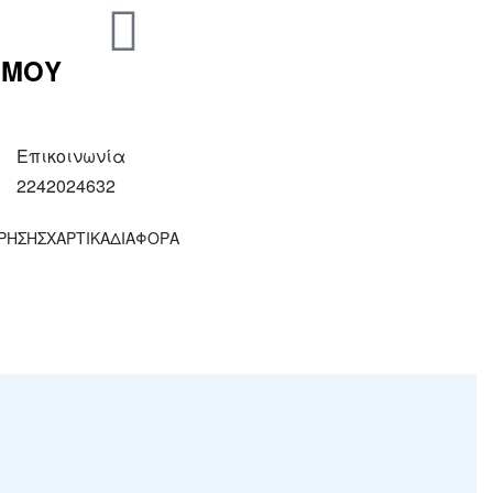
 ΜΟΥ
Επικοινωνία
2242024632
ΧΡΗΣΗΣ
ΧΑΡΤΙΚΑ
ΔΙΑΦΟΡΑ