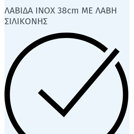
ΛΑΒΙΔΑ ΙΝΟΧ 38cm ΜΕ ΛΑΒΗ
ΣΙΛΙΚΟΝΗΣ