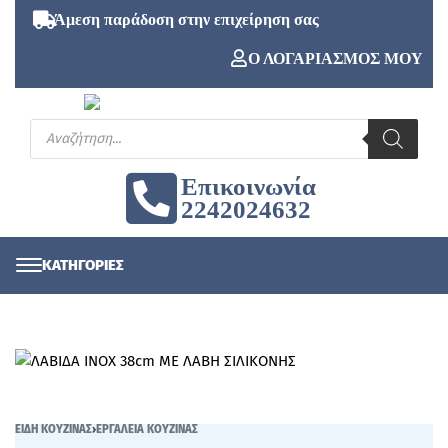
Άμεση παράδοση στην επιχείρηση σας
Ο ΛΟΓΑΡΙΑΣΜΟΣ ΜΟΥ
Επικοινωνία
2242024632
ΕΙΔΗ ΚΟΥΖΙΝΑΣ
›
ΕΡΓΑΛΕΙΑ ΚΟΥΖΙΝΑΣ