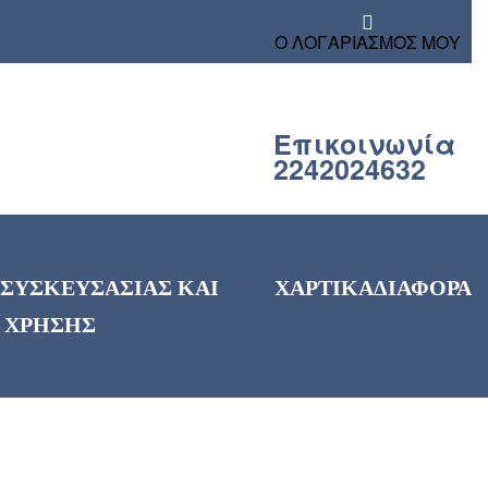
Ο ΛΟΓΑΡΙΑΣΜΟΣ ΜΟΥ
Επικοινωνία
2242024632
 ΣΥΣΚΕΥΣΑΣΙΑΣ ΚΑΙ
ΧΑΡΤΙΚΑ
ΔΙΑΦΟΡΑ
 ΧΡΗΣΗΣ