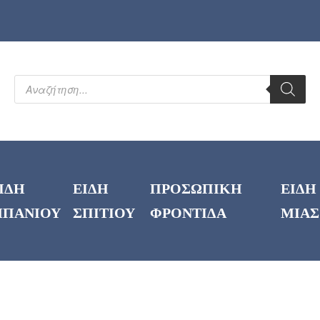
ΙΔΗ
ΕΙΔΗ
ΠΡΟΣΩΠΙΚΗ
ΕΙΔΗ
ΠΑΝΙΟΥ
ΣΠΙΤΙΟΥ
ΦΡΟΝΤΙΔΑ
ΜΙΑΣ