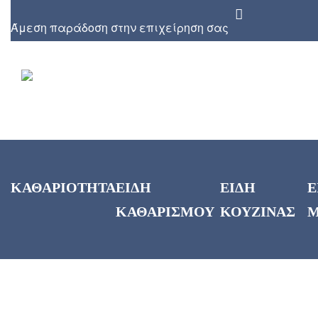
Άμεση παράδοση στην επιχείρηση σας
ΚΑΘΑΡΙΟΤΗΤΑ
ΕΙΔΗ
ΕΙΔΗ
Ε
ΚΑΘΑΡΙΣΜΟΥ
ΚΟΥΖΙΝΑΣ
Μ