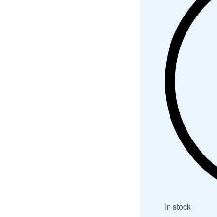
In stock