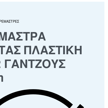
ΡΕΜΑΣΤΡΕΣ
ΜΑΣΤΡΑ
ΤΑΣ ΠΛΑΣΤΙΚΗ
2 ΓΑΝΤΖΟΥΣ
m