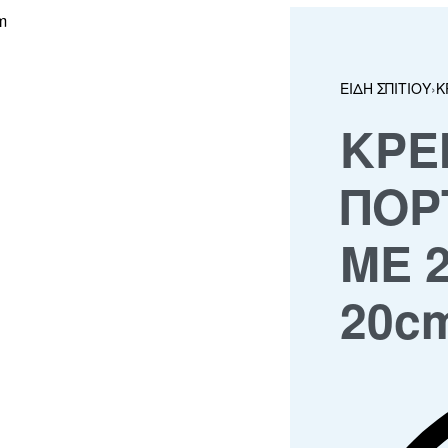
ΕΙΔΗ ΣΠΙΤΙΟΥ
›
Κ
ΚΡΕ
ΠΟΡ
ΜΕ 
20c