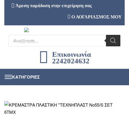
Άμεση παράδοση στην επιχείρηση σας
Ο ΛΟΓΑΡΙΑΣΜΟΣ ΜΟΥ
Επικοινωνία
2242024632