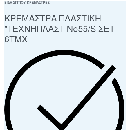
ΕΙΔΗ ΣΠΙΤΙΟΥ
›
ΚΡΕΜΑΣΤΡΕΣ
ΚΡΕΜΑΣΤΡΑ ΠΛΑΣΤΙΚΗ
”ΤΕΧΝΗΠΛΑΣΤ No55/S ΣΕΤ
6ΤΜΧ