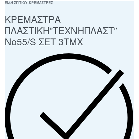
ΕΙΔΗ ΣΠΙΤΙΟΥ
›
ΚΡΕΜΑΣΤΡΕΣ
ΚΡΕΜΑΣΤΡΑ
ΠΛΑΣΤΙΚΗ”ΤΕΧΝΗΠΛΑΣΤ”
Νο55/S ΣΕΤ 3ΤΜΧ