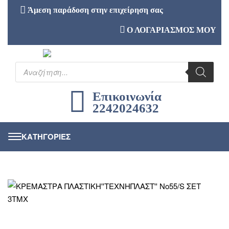
Άμεση παράδοση στην επιχείρηση σας
Ο ΛΟΓΑΡΙΑΣΜΟΣ ΜΟΥ
Επικοινωνία
2242024632