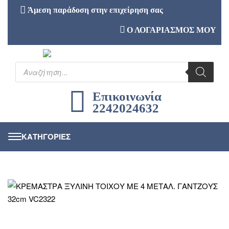
Άμεση παράδοση στην επιχείρηση σας
Ο ΛΟΓΑΡΙΑΣΜΟΣ ΜΟΥ
Επικοινωνία
2242024632