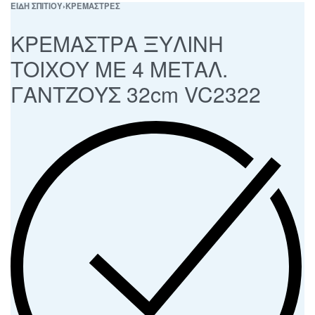
ΕΙΔΗ ΣΠΙΤΙΟΥ
›
ΚΡΕΜΑΣΤΡΕΣ
ΚΡΕΜΑΣΤΡΑ ΞΥΛΙΝΗ
ΤΟΙΧΟΥ ΜΕ 4 ΜΕΤΑΛ.
ΓΑΝΤΖΟΥΣ 32cm VC2322