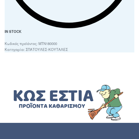
IN STOCK
ΜΤΝ180000
Κατηγορία:
ΣΠΑΤΟΥΛΕΣ-ΚΟΥΤΑΛΕΣ