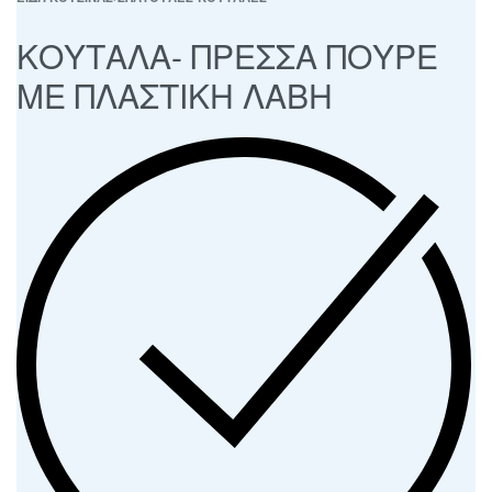
ΚΟΥΤΑΛΑ- ΠΡΕΣΣΑ ΠΟΥΡΕ
ΜΕ ΠΛΑΣΤΙΚΗ ΛΑΒΗ