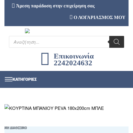
Άμεση παράδοση στην επιχείρηση σας
Ο ΛΟΓΑΡΙΑΣΜΟΣ ΜΟΥ
Επικοινωνία
2242024632
ΜΗ ΔΙΑΘΕΣΙΜΟ