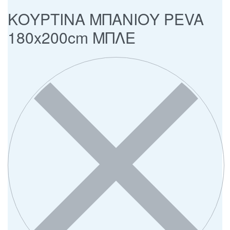
ΚΟΥΡΤΙΝΑ ΜΠΑΝΙΟΥ PEVA
180x200cm ΜΠΛΕ