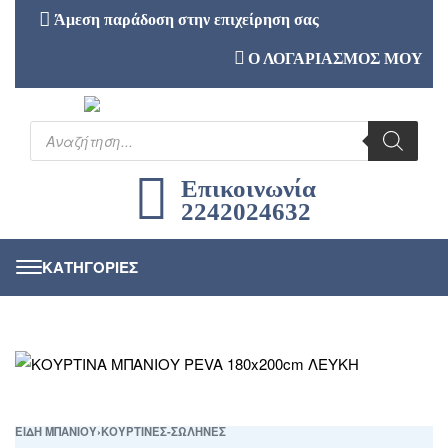
Άμεση παράδοση στην επιχείρηση σας
Ο ΛΟΓΑΡΙΑΣΜΟΣ ΜΟΥ
Επικοινωνία
2242024632
ΕΙΔΗ ΜΠΑΝΙΟΥ
›
ΚΟΥΡΤΙΝΕΣ-ΣΩΛΗΝΕΣ