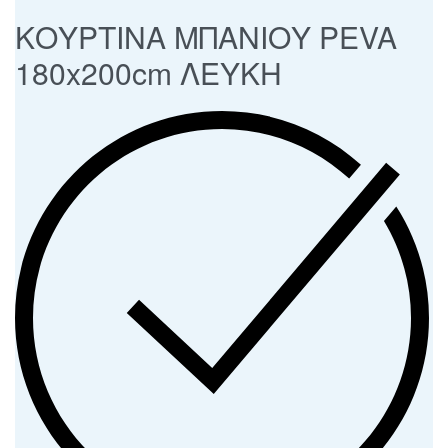
ΚΟΥΡΤΙΝΑ ΜΠΑΝΙΟΥ PEVA
180x200cm ΛΕΥΚΗ