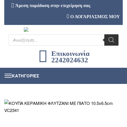
Άμεση παράδοση στην επιχείρηση σας
Ο ΛΟΓΑΡΙΑΣΜΟΣ ΜΟΥ
Επικοινωνία
2242024632