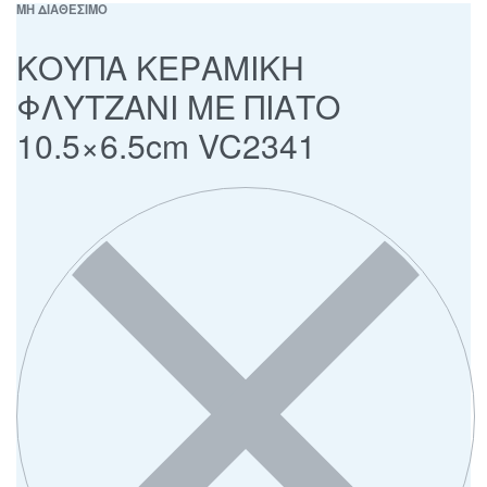
ΜΗ ΔΙΑΘΕΣΙΜΟ
ΚΟΥΠΑ ΚΕΡΑΜΙΚΗ
ΦΛΥΤΖΑΝΙ ΜΕ ΠΙΑΤΟ
10.5×6.5cm VC2341