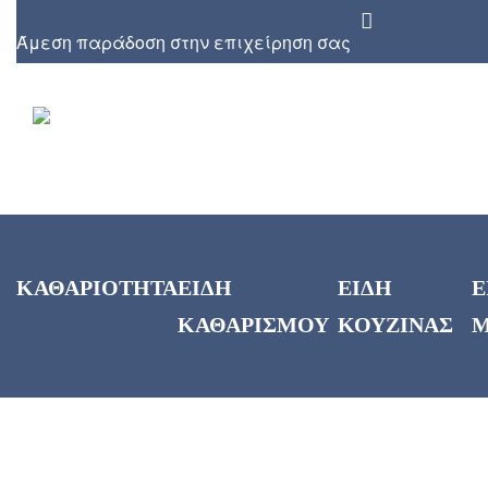
Άμεση παράδοση στην επιχείρηση σας
ΚΑΘΑΡΙΟΤΗΤΑ
ΕΙΔΗ
ΕΙΔΗ
Ε
ΚΑΘΑΡΙΣΜΟΥ
ΚΟΥΖΙΝΑΣ
Μ