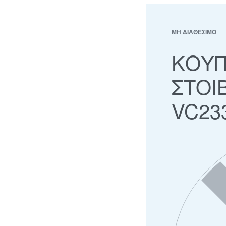
ΜΗ ΔΙΑΘΕΣΙΜΟ
ΚΟΥΠ
ΣΤΟΙ
VC23