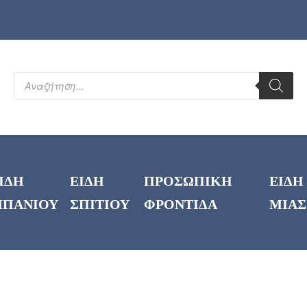
ΙΔΗ
ΕΙΔΗ
ΠΡΟΣΩΠΙΚΗ
ΕΙΔΗ
ΠΑΝΙΟΥ
ΣΠΙΤΙΟΥ
ΦΡΟΝΤΙΔΑ
ΜΙΑΣ