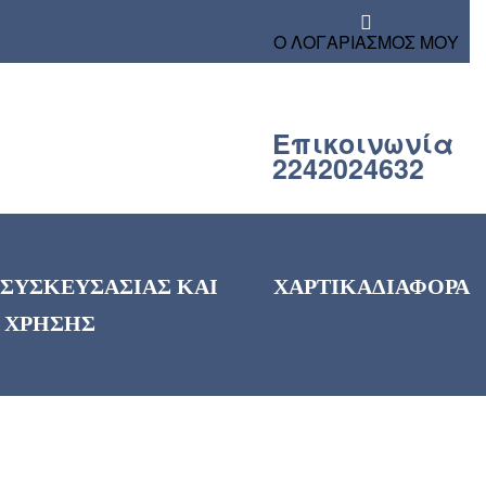
Ο ΛΟΓΑΡΙΑΣΜΟΣ ΜΟΥ
Επικοινωνία
2242024632
 ΣΥΣΚΕΥΣΑΣΙΑΣ ΚΑΙ
ΧΑΡΤΙΚΑ
ΔΙΑΦΟΡΑ
 ΧΡΗΣΗΣ