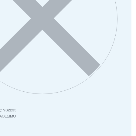
VS2235
ΙΑΘΕΣΙΜΟ