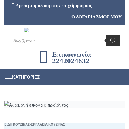
Άμεση παράδοση στην επιχείρηση σας
Ο ΛΟΓΑΡΙΑΣΜΟΣ ΜΟΥ
Επικοινωνία
2242024632
ΕΙΔΗ ΚΟΥΖΙΝΑΣ
›
ΕΡΓΑΛΕΙΑ ΚΟΥΖΙΝΑΣ