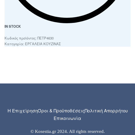
IN STOCK
ΠΕΤΡ4630
Κατηγορία:
ΕΡΓΑΛΕΙΑ ΚΟΥΖΙΝΑΣ
Η Επιχείρηση
Όροι & Προϋποθέσεις
Πολιτική Απορρήτου
Επικοινωνία
© Kosestia.gr 2024. All rights reserved.