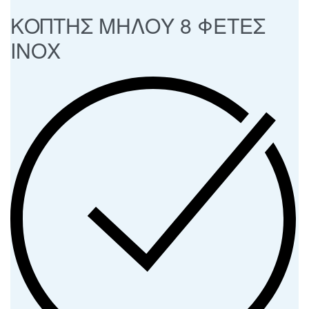
ΚΟΠΤΗΣ ΜΗΛΟΥ 8 ΦΕΤΕΣ
ΙΝΟΧ