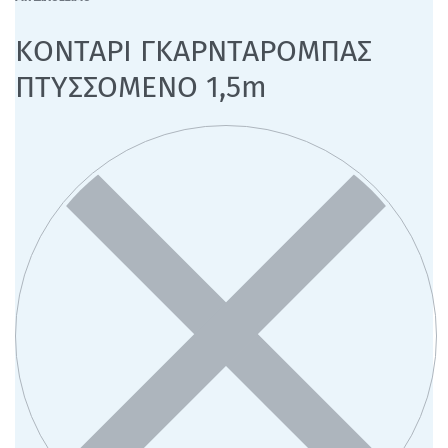
ΚΟΝΤΑΡΙ ΓΚΑΡΝΤΑΡΟΜΠΑΣ
ΠΤΥΣΣΟΜΕΝΟ 1,5m