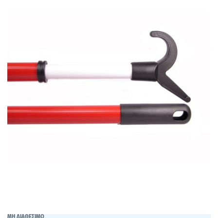
ΜΗ ΔΙΑΘΕΣΙΜΟ