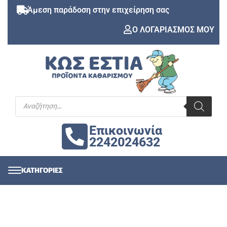
Άμεση παράδοση στην επιχείρηση σας
Ο ΛΟΓΑΡΙΑΣΜΟΣ ΜΟΥ
Επικοινωνία
2242024632