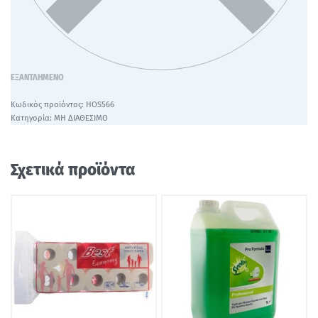
ΕΞΑΝΤΛΗΜΈΝΟ
HOS566
Κατηγορία:
ΜΗ ΔΙΑΘΕΣΙΜΟ
Σχετικά προϊόντα