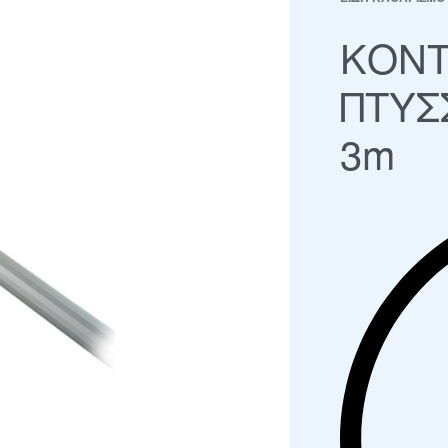
ΚΟΝΤ
ΠΤΥΣ
3m