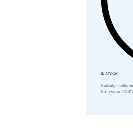
IN STOCK
Κατηγορία:
ΚΟΝΤ