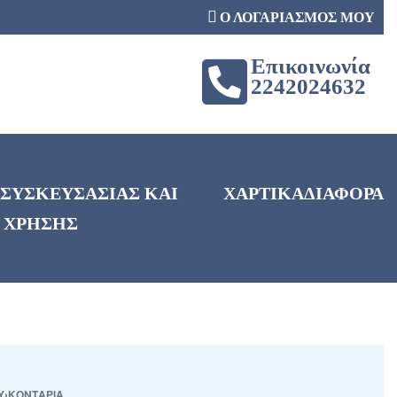
Ο ΛΟΓΑΡΙΑΣΜΟΣ ΜΟΥ
Επικοινωνία
2242024632
 ΣΥΣΚΕΥΣΑΣΙΑΣ ΚΑΙ
ΧΑΡΤΙΚΑ
ΔΙΑΦΟΡΑ
 ΧΡΗΣΗΣ
Υ
›
ΚΟΝΤΑΡΙΑ