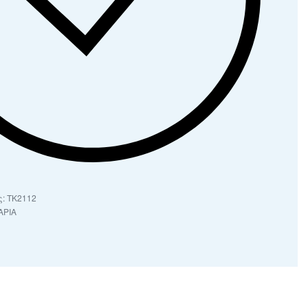
ΤΚ2112
ΑΡΙΑ