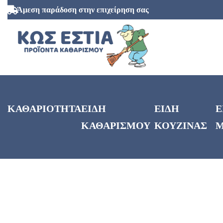
Άμεση παράδοση στην επιχείρηση σας
ΚΑΘΑΡΙΟΤΗΤΑ
ΕΙΔΗ
ΕΙΔΗ
Ε
ΚΑΘΑΡΙΣΜΟΥ
ΚΟΥΖΙΝΑΣ
Μ