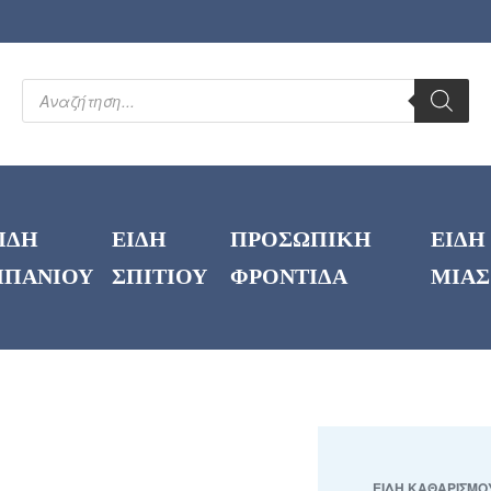
ΙΔΗ
ΕΙΔΗ
ΠΡΟΣΩΠΙΚΗ
ΕΙΔΗ
ΠΑΝΙΟΥ
ΣΠΙΤΙΟΥ
ΦΡΟΝΤΙΔΑ
ΜΙΑΣ
ΕΙΔΗ ΚΑΘΑΡΙΣΜΟ