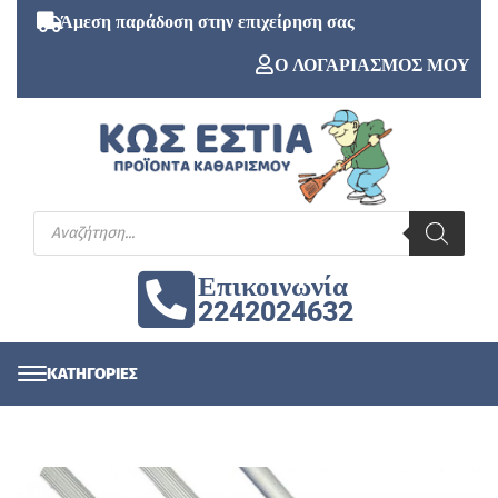
Άμεση παράδοση στην επιχείρηση σας
Ο ΛΟΓΑΡΙΑΣΜΟΣ ΜΟΥ
Επικοινωνία
2242024632