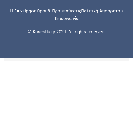
Η Επιχείρηση
Όροι & Προϋποθέσεις
Πολιτική Απορρήτου
Επικοινωνία
© Kosestia.gr 2024. All rights reserved.