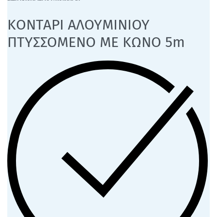
ΚΟΝΤΑΡΙ ΑΛΟΥΜΙΝΙΟΥ
ΠΤΥΣΣΟΜΕΝΟ ΜΕ ΚΩΝΟ 5m