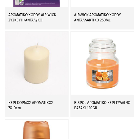
ΑΡΩΜΑΤΙΚΟ ΧΩΡΟΥ AIR WICK
AIRWICK ΑΡΩΜΑΤΙΚΟ ΧΩΡΟΥ
ΣΥΣΚΕΥΗ+ΑΝΤΑΛ/ΚΟ
ΑΝΤΑΛΛΑΚΤΙΚΟ 250ML
ΚΕΡΙ ΚΟΡΜΟΣ ΑΡΩΜΑΤΙΚΟΣ
BISPOL ΑΡΩΜΑΤΙΚΟ ΚΕΡΙ ΓΥΑΛΙΝΟ
7Χ10cm
ΒΑΖΑΚΙ 120GR