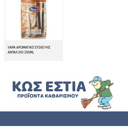
VAPA ΑΡΩΜΑΤΙΚΟ ΣΥΣΚΕΥΗΣ
ΑΝΤΑΛ/ΚΟ 250ML