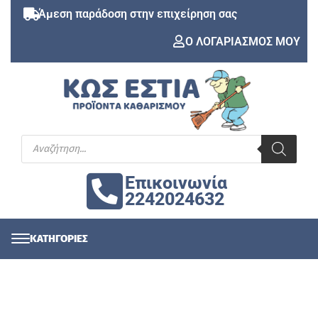
Άμεση παράδοση στην επιχείρηση σας
Ο ΛΟΓΑΡΙΑΣΜΟΣ ΜΟΥ
Επικοινωνία
2242024632