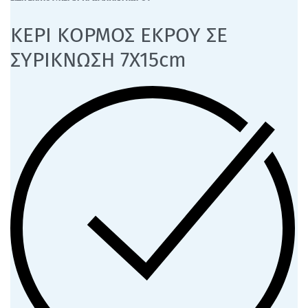
ΚΕΡΙ ΚΟΡΜΟΣ ΕΚΡΟΥ ΣΕ
ΣΥΡΙΚΝΩΣΗ 7Χ15cm