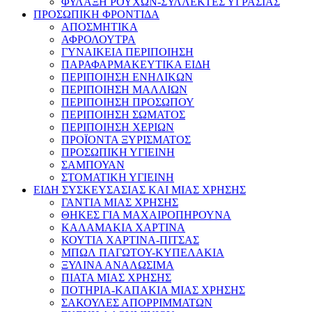
ΦΥΛΑΞΗ ΡΟΥΧΩΝ-ΣΥΛΛΕΚΤΕΣ ΥΓΡΑΣΙΑΣ
ΠΡΟΣΩΠΙΚΗ ΦΡΟΝΤΙΔΑ
ΑΠΟΣΜΗΤΙΚΑ
ΑΦΡΟΛΟΥΤΡΑ
ΓΥΝΑΙΚΕΙΑ ΠΕΡΙΠΟΙΗΣΗ
ΠΑΡΑΦΑΡΜΑΚΕΥΤΙΚΑ ΕΙΔΗ
ΠΕΡΙΠΟΙΗΣΗ ΕΝΗΛΙΚΩΝ
ΠΕΡΙΠΟΙΗΣΗ ΜΑΛΛΙΩΝ
ΠΕΡΙΠΟΙΗΣΗ ΠΡΟΣΩΠΟΥ
ΠΕΡΙΠΟΙΗΣΗ ΣΩΜΑΤΟΣ
ΠΕΡΙΠΟΙΗΣΗ ΧΕΡΙΩΝ
ΠΡΟΪΟΝΤΑ ΞΥΡΙΣΜΑΤΟΣ
ΠΡΟΣΩΠΙΚΗ ΥΓΙΕΙΝΗ
ΣΑΜΠΟΥΑΝ
ΣΤΟΜΑΤΙΚΗ ΥΓΙΕΙΝΗ
ΕΙΔΗ ΣΥΣΚΕΥΣΑΣΙΑΣ ΚΑΙ ΜΙΑΣ ΧΡΗΣΗΣ
ΓΑΝΤΙΑ ΜΙΑΣ ΧΡΗΣΗΣ
ΘΗΚΕΣ ΓΙΑ ΜΑΧΑΙΡΟΠΗΡΟΥΝΑ
ΚΑΛΑΜΑΚΙΑ ΧΑΡΤΙΝΑ
ΚΟΥΤΙΑ ΧΑΡΤΙΝΑ-ΠΙΤΣΑΣ
ΜΠΩΛ ΠΑΓΩΤΟΥ-ΚΥΠΕΛΑΚΙΑ
ΞΥΛΙΝΑ ΑΝΑΛΩΣΙΜΑ
ΠΙΑΤΑ ΜΙΑΣ ΧΡΗΣΗΣ
ΠΟΤΗΡΙΑ-ΚΑΠΑΚΙΑ ΜΙΑΣ ΧΡΗΣΗΣ
ΣΑΚΟΥΛΕΣ ΑΠΟΡΡΙΜΜΑΤΩΝ