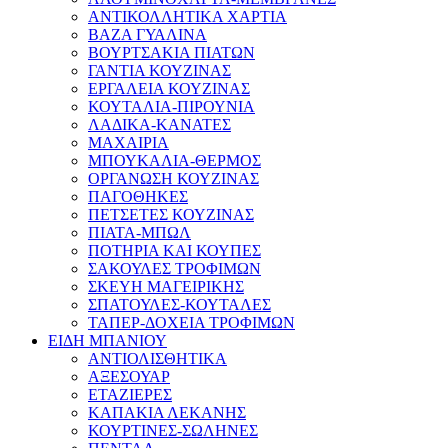
ΑΝΤΙΚΟΛΛΗΤΙΚΑ ΧΑΡΤΙΑ
ΒΑΖΑ ΓΥΑΛΙΝΑ
ΒΟΥΡΤΣΑΚΙΑ ΠΙΑΤΩΝ
ΓΑΝΤΙΑ ΚΟΥΖΙΝΑΣ
ΕΡΓΑΛΕΙΑ ΚΟΥΖΙΝΑΣ
ΚΟΥΤΑΛΙΑ-ΠΙΡΟΥΝΙΑ
ΛΑΔΙΚΑ-ΚΑΝΑΤΕΣ
ΜΑΧΑΙΡΙΑ
ΜΠΟΥΚΑΛΙΑ-ΘΕΡΜΟΣ
ΟΡΓΑΝΩΣΗ ΚΟΥΖΙΝΑΣ
ΠΑΓΟΘΗΚΕΣ
ΠΕΤΣΕΤΕΣ ΚΟΥΖΙΝΑΣ
ΠΙΑΤΑ-ΜΠΩΛ
ΠΟΤΗΡΙΑ ΚΑΙ ΚΟΥΠΕΣ
ΣΑΚΟΥΛΕΣ ΤΡΟΦΙΜΩΝ
ΣΚΕΥΗ ΜΑΓΕΙΡΙΚΗΣ
ΣΠΑΤΟΥΛΕΣ-ΚΟΥΤΑΛΕΣ
ΤΑΠΕΡ-ΔΟΧΕΙΑ ΤΡΟΦΙΜΩΝ
ΕΙΔΗ ΜΠΑΝΙΟΥ
ΑΝΤΙΟΛΙΣΘΗΤΙΚΑ
ΑΞΕΣΟΥΑΡ
ΕΤΑΖΙΕΡΕΣ
ΚΑΠΑΚΙΑ ΛΕΚΑΝΗΣ
ΚΟΥΡΤΙΝΕΣ-ΣΩΛΗΝΕΣ