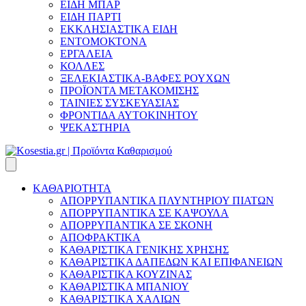
ΕΙΔΗ ΜΠΑΡ
ΕΙΔΗ ΠΑΡΤΙ
ΕΚΚΛΗΣΙΑΣΤΙΚΑ ΕΙΔΗ
ΕΝΤΟΜΟΚΤΟΝΑ
ΕΡΓΑΛΕΙΑ
ΚΟΛΛΕΣ
ΞΕΛΕΚΙΑΣΤΙΚΑ-ΒΑΦΕΣ ΡΟΥΧΩΝ
ΠΡΟΪΟΝΤΑ ΜΕΤΑΚΟΜΙΣΗΣ
ΤΑΙΝΙΕΣ ΣΥΣΚΕΥΑΣΙΑΣ
ΦΡΟΝΤΙΔΑ ΑΥΤΟΚΙΝΗΤΟΥ
ΨΕΚΑΣΤΗΡΙΑ
ΚΑΘΑΡΙΟΤΗΤΑ
ΑΠΟΡΡΥΠΑΝΤΙΚΑ ΠΛΥΝΤΗΡΙΟΥ ΠΙΑΤΩΝ
ΑΠΟΡΡΥΠΑΝΤΙΚΑ ΣΕ ΚΑΨΟΥΛΑ
ΑΠΟΡΡΥΠΑΝΤΙΚΑ ΣΕ ΣΚΟΝΗ
ΑΠΟΦΡΑΚΤΙΚΑ
ΚΑΘΑΡΙΣΤΙΚΑ ΓΕΝΙΚΗΣ ΧΡΗΣΗΣ
ΚΑΘΑΡΙΣΤΙΚΑ ΔΑΠΕΔΩΝ ΚΑΙ ΕΠΙΦΑΝΕΙΩΝ
ΚΑΘΑΡΙΣΤΙΚΑ ΚΟΥΖΙΝΑΣ
ΚΑΘΑΡΙΣΤΙΚΑ ΜΠΑΝΙΟΥ
ΚΑΘΑΡΙΣΤΙΚΑ ΧΑΛΙΩΝ