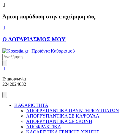
Skip
to
content
Άμεση παράδοση στην επιχείρηση σας
Ο ΛΟΓΑΡΙΑΣΜΟΣ ΜΟΥ
Products
search
Επικοινωνία
2242024632
ΚΑΘΑΡΙΟΤΗΤΑ
ΑΠΟΡΡΥΠΑΝΤΙΚΑ ΠΛΥΝΤΗΡΙΟΥ ΠΙΑΤΩΝ
ΑΠΟΡΡΥΠΑΝΤΙΚΑ ΣΕ ΚΑΨΟΥΛΑ
ΑΠΟΡΡΥΠΑΝΤΙΚΑ ΣΕ ΣΚΟΝΗ
ΑΠΟΦΡΑΚΤΙΚΑ
ΚΑΘΑΡΙΣΤΙΚΑ ΓΕΝΙΚΗΣ ΧΡΗΣΗΣ