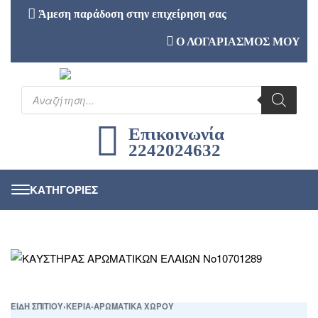
Άμεση παράδοση στην επιχείρηση σας
Ο ΛΟΓΑΡΙΑΣΜΟΣ ΜΟΥ
Επικοινωνία
2242024632
ΕΙΔΗ ΣΠΙΤΙΟΥ
›
ΚΕΡΙΑ-ΑΡΩΜΑΤΙΚΑ ΧΩΡΟΥ