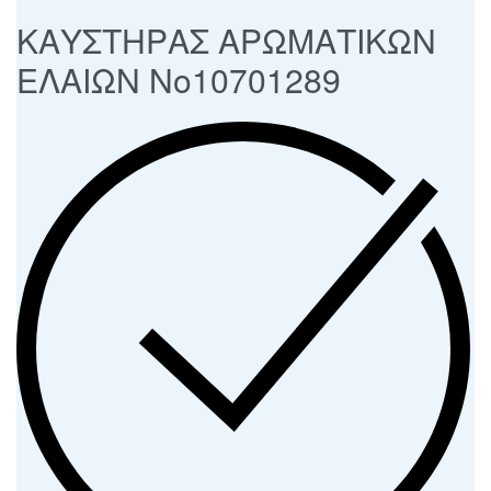
ΚΑΥΣΤΗΡΑΣ ΑΡΩΜΑΤΙΚΩΝ
ΕΛΑΙΩΝ No10701289