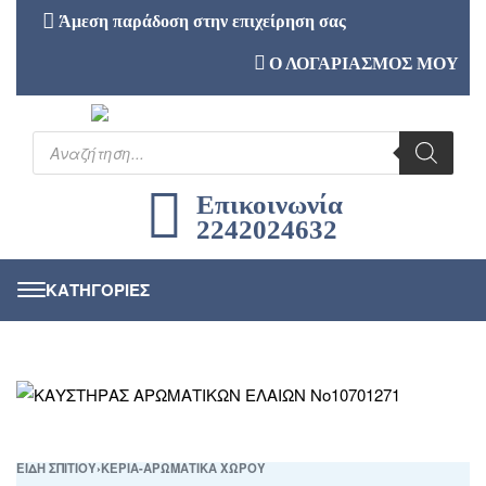
Άμεση παράδοση στην επιχείρηση σας
Ο ΛΟΓΑΡΙΑΣΜΟΣ ΜΟΥ
Επικοινωνία
2242024632
ΕΙΔΗ ΣΠΙΤΙΟΥ
›
ΚΕΡΙΑ-ΑΡΩΜΑΤΙΚΑ ΧΩΡΟΥ