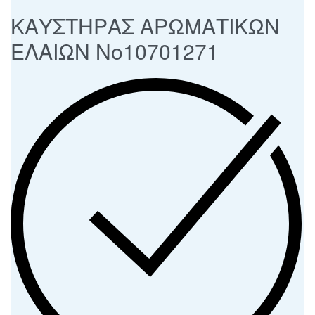
ΚΑΥΣΤΗΡΑΣ ΑΡΩΜΑΤΙΚΩΝ
ΕΛΑΙΩΝ No10701271