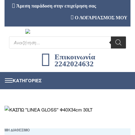
Άμεση παράδοση στην επιχείρηση σας
Ο ΛΟΓΑΡΙΑΣΜΟΣ ΜΟΥ
Επικοινωνία
2242024632
ΜΗ ΔΙΑΘΕΣΙΜΟ