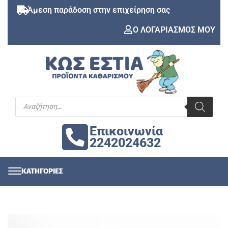
Άμεση παράδοση στην επιχείρηση σας
Ο ΛΟΓΑΡΙΑΣΜΟΣ ΜΟΥ
Επικοινωνία
2242024632