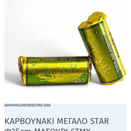
ΔΙΑΦΟΡΑ
›
ΕΚΚΛΗΣΙΑΣΤΙΚΑ ΕΙΔΗ
ΚΑΡΒΟΥΝΑΚΙ ΜΕΓΑΛΟ STAR