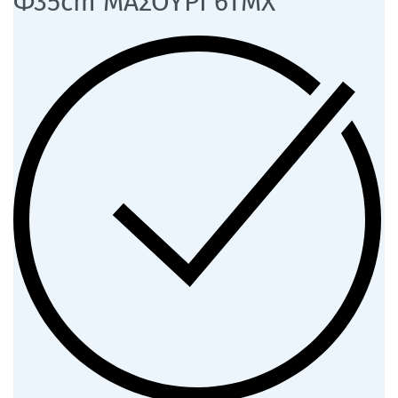
Φ35cm ΜΑΣΟΥΡΙ 6ΤΜΧ