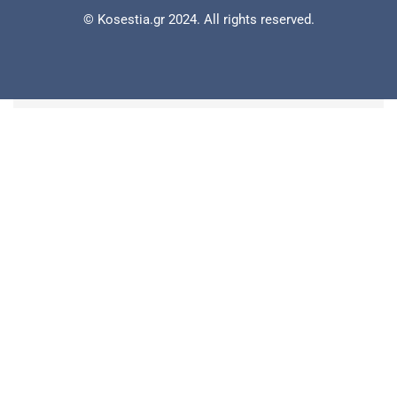
© Kosestia.gr 2024. All rights reserved.