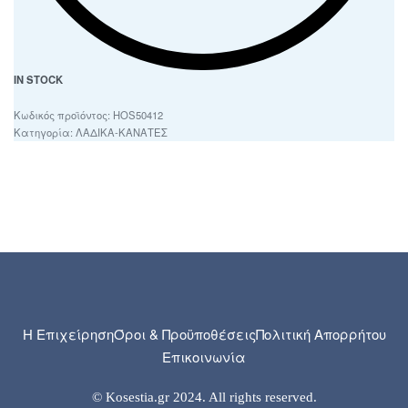
IN STOCK
HOS50412
Κατηγορία:
ΛΑΔΙΚΑ-ΚΑΝΑΤΕΣ
Η Επιχείρηση
Όροι & Προϋποθέσεις
Πολιτική Απορρήτου
Επικοινωνία
© Kosestia.gr 2024. All rights reserved.