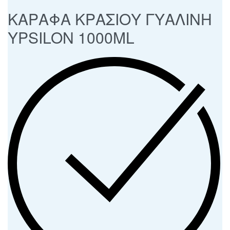
ΚΑΡΑΦΑ ΚΡΑΣΙΟΥ ΓΥΑΛΙΝΗ
YPSILON 1000ML