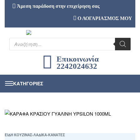
Άμεση παράδοση στην επιχείρηση σας
Ο ΛΟΓΑΡΙΑΣΜΟΣ ΜΟΥ
Επικοινωνία
2242024632
ΕΙΔΗ ΚΟΥΖΙΝΑΣ
›
ΛΑΔΙΚΑ-ΚΑΝΑΤΕΣ