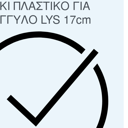
ΚΙ ΠΛΑΣΤΙΚΟ ΓΙΑ
ΓΓΥΛΟ LYS 17cm