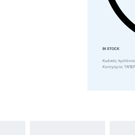
IN STOCK
Κατηγορία:
ΤΑΠΕ