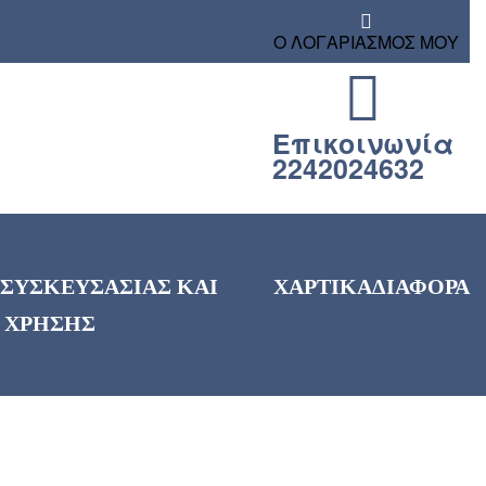
Ο ΛΟΓΑΡΙΑΣΜΟΣ ΜΟΥ
Επικοινωνία
2242024632
 ΣΥΣΚΕΥΣΑΣΙΑΣ ΚΑΙ
ΧΑΡΤΙΚΑ
ΔΙΑΦΟΡΑ
 ΧΡΗΣΗΣ