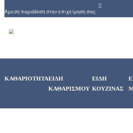
Άμεση παράδοση στην επιχείρηση σας
ΚΑΘΑΡΙΟΤΗΤΑ
ΕΙΔΗ
ΕΙΔΗ
Ε
ΚΑΘΑΡΙΣΜΟΥ
ΚΟΥΖΙΝΑΣ
Μ