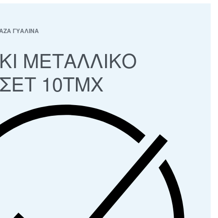
ΑΖΑ ΓΥΑΛΙΝΑ
ΚΙ ΜΕΤΑΛΛΙΚΟ
 ΣΕΤ 10ΤΜΧ