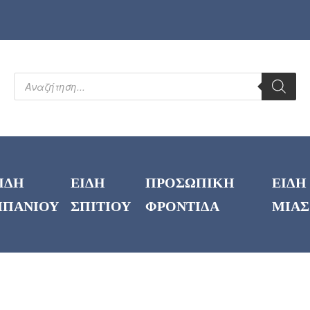
ΙΔΗ
ΕΙΔΗ
ΠΡΟΣΩΠΙΚΗ
ΕΙΔΗ
ΠΑΝΙΟΥ
ΣΠΙΤΙΟΥ
ΦΡΟΝΤΙΔΑ
ΜΙΑΣ