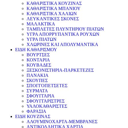
ΚΑΘΑΡΙΣΤΙΚΑ ΚΟΥΖΙΝΑΣ
ΚΑΘΑΡΙΣΤΙΚΑ ΜΠΑΝΙΟΥ
ΚΑΘΑΡΙΣΤΙΚΑ ΧΑΛΙΩΝ
ΛΕΥΚΑΝΤΙΚΕΣ ΣΚΟΝΕΣ
ΜΑΛΑΚΤΙΚΑ
ΤΑΜΠΛΕΤΕΣ ΠΛΥΝΤΗΡΙΟΥ ΠΙΑΤΩΝ
ΥΓΡΑ ΑΠΟΡΡΥΠΑΝΤΙΚΑ ΡΟΥΧΩΝ
ΥΓΡΑ ΠΙΑΤΩΝ
ΧΛΩΡΙΝΕΣ ΚΑΙ ΑΠΟΛΥΜΑΝΤΙΚΑ
ΕΙΔΗ ΚΑΘΑΡΙΣΜΟΥ
ΒΟΥΡΤΣΕΣ
ΚΟΝΤΑΡΙΑ
ΚΟΥΒΑΔΕΣ
ΞΕΣΚΟΝΙΣΤΗΡΙΑ-ΠΑΡΚΕΤΕΖΕΣ
ΠΑΝΑΚΙΑ
ΣΚΟΥΠΕΣ
ΣΠΟΓΓΟΠΕΤΣΕΤΕΣ
ΣΥΡΜΑΤΑ
ΣΦΟΥΓΓΑΡΙΑ
ΣΦΟΥΓΓΑΡΙΣΤΡΕΣ
ΥΑΛΟΚΑΘΑΡΙΣΤΕΣ
ΦΑΡΑΣΙΑ
ΕΙΔΗ ΚΟΥΖΙΝΑΣ
ΑΛΟΥΜΙΝΟΧΑΡΤΑ-ΜΕΜΒΡΑΝΕΣ
ΑΝΤΙΚΟΛΛΗΤΙΚΑ ΧΑΡΤΙΑ