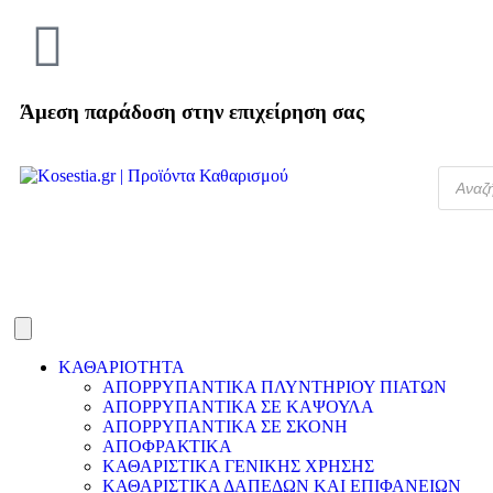
Άμεση παράδοση στην επιχείρηση σας
ΚΑΘΑΡΙΟΤΗΤΑ
ΑΠΟΡΡΥΠΑΝΤΙΚΑ ΠΛΥΝΤΗΡΙΟΥ ΠΙΑΤΩΝ
ΑΠΟΡΡΥΠΑΝΤΙΚΑ ΣΕ ΚΑΨΟΥΛΑ
ΑΠΟΡΡΥΠΑΝΤΙΚΑ ΣΕ ΣΚΟΝΗ
ΑΠΟΦΡΑΚΤΙΚΑ
ΚΑΘΑΡΙΣΤΙΚΑ ΓΕΝΙΚΗΣ ΧΡΗΣΗΣ
ΚΑΘΑΡΙΣΤΙΚΑ ΔΑΠΕΔΩΝ ΚΑΙ ΕΠΙΦΑΝΕΙΩΝ