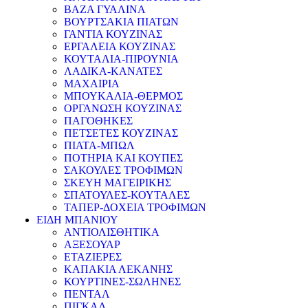
ΒΑΖΑ ΓΥΑΛΙΝΑ
ΒΟΥΡΤΣΑΚΙΑ ΠΙΑΤΩΝ
ΓΑΝΤΙΑ ΚΟΥΖΙΝΑΣ
ΕΡΓΑΛΕΙΑ ΚΟΥΖΙΝΑΣ
ΚΟΥΤΑΛΙΑ-ΠΙΡΟΥΝΙΑ
ΛΑΔΙΚΑ-ΚΑΝΑΤΕΣ
ΜΑΧΑΙΡΙΑ
ΜΠΟΥΚΑΛΙΑ-ΘΕΡΜΟΣ
ΟΡΓΑΝΩΣΗ ΚΟΥΖΙΝΑΣ
ΠΑΓΟΘΗΚΕΣ
ΠΕΤΣΕΤΕΣ ΚΟΥΖΙΝΑΣ
ΠΙΑΤΑ-ΜΠΩΛ
ΠΟΤΗΡΙΑ ΚΑΙ ΚΟΥΠΕΣ
ΣΑΚΟΥΛΕΣ ΤΡΟΦΙΜΩΝ
ΣΚΕΥΗ ΜΑΓΕΙΡΙΚΗΣ
ΣΠΑΤΟΥΛΕΣ-ΚΟΥΤΑΛΕΣ
ΤΑΠΕΡ-ΔΟΧΕΙΑ ΤΡΟΦΙΜΩΝ
ΕΙΔΗ ΜΠΑΝΙΟΥ
ΑΝΤΙΟΛΙΣΘΗΤΙΚΑ
ΑΞΕΣΟΥΑΡ
ΕΤΑΖΙΕΡΕΣ
ΚΑΠΑΚΙΑ ΛΕΚΑΝΗΣ
ΚΟΥΡΤΙΝΕΣ-ΣΩΛΗΝΕΣ
ΠΕΝΤΑΛ
ΠΙΓΚΑΛ