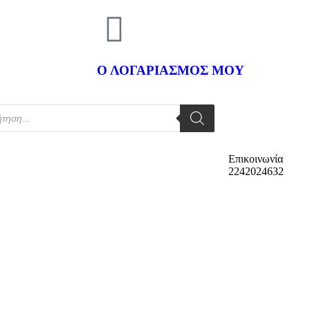
Ο ΛΟΓΑΡΙΑΣΜΟΣ ΜΟΥ
Επικοινωνία
2242024632