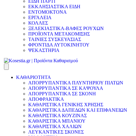
ΕΙΔΗ ΠΑΡΤΙ
ΕΚΚΛΗΣΙΑΣΤΙΚΑ ΕΙΔΗ
ΕΝΤΟΜΟΚΤΟΝΑ
ΕΡΓΑΛΕΙΑ
ΚΟΛΛΕΣ
ΞΕΛΕΚΙΑΣΤΙΚΑ-ΒΑΦΕΣ ΡΟΥΧΩΝ
ΠΡΟΪΟΝΤΑ ΜΕΤΑΚΟΜΙΣΗΣ
ΤΑΙΝΙΕΣ ΣΥΣΚΕΥΑΣΙΑΣ
ΦΡΟΝΤΙΔΑ ΑΥΤΟΚΙΝΗΤΟΥ
ΨΕΚΑΣΤΗΡΙΑ
ΚΑΘΑΡΙΟΤΗΤΑ
ΑΠΟΡΡΥΠΑΝΤΙΚΑ ΠΛΥΝΤΗΡΙΟΥ ΠΙΑΤΩΝ
ΑΠΟΡΡΥΠΑΝΤΙΚΑ ΣΕ ΚΑΨΟΥΛΑ
ΑΠΟΡΡΥΠΑΝΤΙΚΑ ΣΕ ΣΚΟΝΗ
ΑΠΟΦΡΑΚΤΙΚΑ
ΚΑΘΑΡΙΣΤΙΚΑ ΓΕΝΙΚΗΣ ΧΡΗΣΗΣ
ΚΑΘΑΡΙΣΤΙΚΑ ΔΑΠΕΔΩΝ ΚΑΙ ΕΠΙΦΑΝΕΙΩΝ
ΚΑΘΑΡΙΣΤΙΚΑ ΚΟΥΖΙΝΑΣ
ΚΑΘΑΡΙΣΤΙΚΑ ΜΠΑΝΙΟΥ
ΚΑΘΑΡΙΣΤΙΚΑ ΧΑΛΙΩΝ
ΛΕΥΚΑΝΤΙΚΕΣ ΣΚΟΝΕΣ