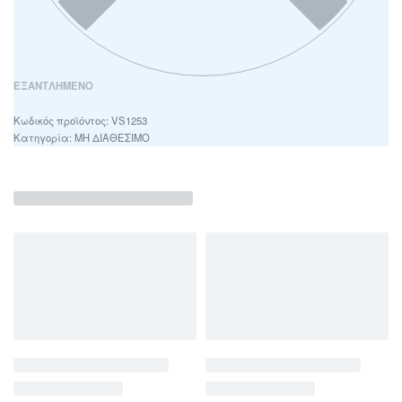
ΕΞΑΝΤΛΗΜΈΝΟ
VS1253
Κατηγορία:
ΜΗ ΔΙΑΘΕΣΙΜΟ