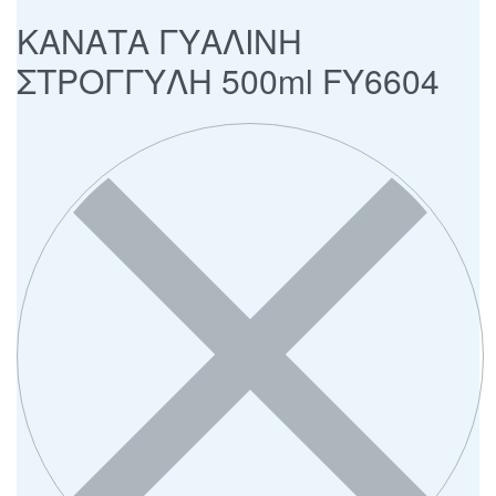
ΚΑΝΑΤΑ ΓΥΑΛΙΝΗ
ΣΤΡΟΓΓΥΛΗ 500ml FY6604