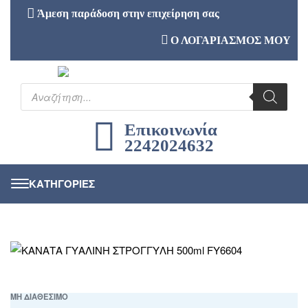
Άμεση παράδοση στην επιχείρηση σας
Ο ΛΟΓΑΡΙΑΣΜΟΣ ΜΟΥ
Επικοινωνία
2242024632
ΜΗ ΔΙΑΘΕΣΙΜΟ