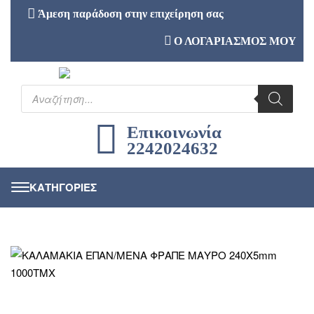
Άμεση παράδοση στην επιχείρηση σας
Ο ΛΟΓΑΡΙΑΣΜΟΣ ΜΟΥ
Επικοινωνία
2242024632