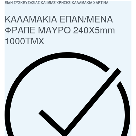
ΕΙΔΗ ΣΥΣΚΕΥΣΑΣΙΑΣ ΚΑΙ ΜΙΑΣ ΧΡΗΣΗΣ
›
ΚΑΛΑΜΑΚΙΑ ΧΑΡΤΙΝΑ
ΚΑΛΑΜΑΚΙΑ ΕΠΑΝ/ΜΕΝΑ
ΦΡΑΠΕ ΜΑΥΡΟ 240Χ5mm
1000ΤΜΧ