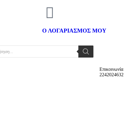
Ο ΛΟΓΑΡΙΑΣΜΟΣ ΜΟΥ
Επικοινωνία
2242024632