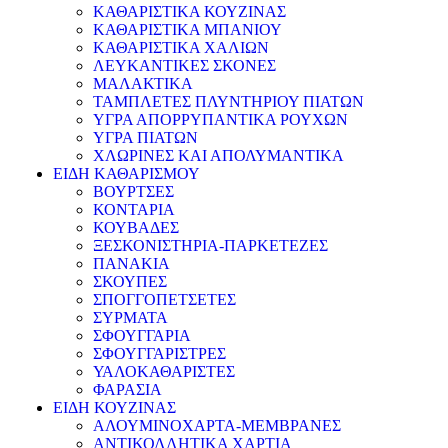
ΚΑΘΑΡΙΣΤΙΚΑ ΚΟΥΖΙΝΑΣ
ΚΑΘΑΡΙΣΤΙΚΑ ΜΠΑΝΙΟΥ
ΚΑΘΑΡΙΣΤΙΚΑ ΧΑΛΙΩΝ
ΛΕΥΚΑΝΤΙΚΕΣ ΣΚΟΝΕΣ
ΜΑΛΑΚΤΙΚΑ
ΤΑΜΠΛΕΤΕΣ ΠΛΥΝΤΗΡΙΟΥ ΠΙΑΤΩΝ
ΥΓΡΑ ΑΠΟΡΡΥΠΑΝΤΙΚΑ ΡΟΥΧΩΝ
ΥΓΡΑ ΠΙΑΤΩΝ
ΧΛΩΡΙΝΕΣ ΚΑΙ ΑΠΟΛΥΜΑΝΤΙΚΑ
ΕΙΔΗ ΚΑΘΑΡΙΣΜΟΥ
ΒΟΥΡΤΣΕΣ
ΚΟΝΤΑΡΙΑ
ΚΟΥΒΑΔΕΣ
ΞΕΣΚΟΝΙΣΤΗΡΙΑ-ΠΑΡΚΕΤΕΖΕΣ
ΠΑΝΑΚΙΑ
ΣΚΟΥΠΕΣ
ΣΠΟΓΓΟΠΕΤΣΕΤΕΣ
ΣΥΡΜΑΤΑ
ΣΦΟΥΓΓΑΡΙΑ
ΣΦΟΥΓΓΑΡΙΣΤΡΕΣ
ΥΑΛΟΚΑΘΑΡΙΣΤΕΣ
ΦΑΡΑΣΙΑ
ΕΙΔΗ ΚΟΥΖΙΝΑΣ
ΑΛΟΥΜΙΝΟΧΑΡΤΑ-ΜΕΜΒΡΑΝΕΣ
ΑΝΤΙΚΟΛΛΗΤΙΚΑ ΧΑΡΤΙΑ