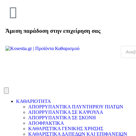
Άμεση παράδοση στην επιχείρηση σας
ΚΑΘΑΡΙΟΤΗΤΑ
ΑΠΟΡΡΥΠΑΝΤΙΚΑ ΠΛΥΝΤΗΡΙΟΥ ΠΙΑΤΩΝ
ΑΠΟΡΡΥΠΑΝΤΙΚΑ ΣΕ ΚΑΨΟΥΛΑ
ΑΠΟΡΡΥΠΑΝΤΙΚΑ ΣΕ ΣΚΟΝΗ
ΑΠΟΦΡΑΚΤΙΚΑ
ΚΑΘΑΡΙΣΤΙΚΑ ΓΕΝΙΚΗΣ ΧΡΗΣΗΣ
ΚΑΘΑΡΙΣΤΙΚΑ ΔΑΠΕΔΩΝ ΚΑΙ ΕΠΙΦΑΝΕΙΩΝ