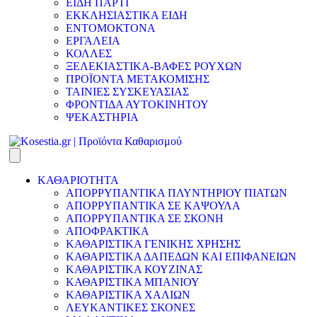
ΕΙΔΗ ΠΑΡΤΙ
ΕΚΚΛΗΣΙΑΣΤΙΚΑ ΕΙΔΗ
ΕΝΤΟΜΟΚΤΟΝΑ
ΕΡΓΑΛΕΙΑ
ΚΟΛΛΕΣ
ΞΕΛΕΚΙΑΣΤΙΚΑ-ΒΑΦΕΣ ΡΟΥΧΩΝ
ΠΡΟΪΟΝΤΑ ΜΕΤΑΚΟΜΙΣΗΣ
ΤΑΙΝΙΕΣ ΣΥΣΚΕΥΑΣΙΑΣ
ΦΡΟΝΤΙΔΑ ΑΥΤΟΚΙΝΗΤΟΥ
ΨΕΚΑΣΤΗΡΙΑ
ΚΑΘΑΡΙΟΤΗΤΑ
ΑΠΟΡΡΥΠΑΝΤΙΚΑ ΠΛΥΝΤΗΡΙΟΥ ΠΙΑΤΩΝ
ΑΠΟΡΡΥΠΑΝΤΙΚΑ ΣΕ ΚΑΨΟΥΛΑ
ΑΠΟΡΡΥΠΑΝΤΙΚΑ ΣΕ ΣΚΟΝΗ
ΑΠΟΦΡΑΚΤΙΚΑ
ΚΑΘΑΡΙΣΤΙΚΑ ΓΕΝΙΚΗΣ ΧΡΗΣΗΣ
ΚΑΘΑΡΙΣΤΙΚΑ ΔΑΠΕΔΩΝ ΚΑΙ ΕΠΙΦΑΝΕΙΩΝ
ΚΑΘΑΡΙΣΤΙΚΑ ΚΟΥΖΙΝΑΣ
ΚΑΘΑΡΙΣΤΙΚΑ ΜΠΑΝΙΟΥ
ΚΑΘΑΡΙΣΤΙΚΑ ΧΑΛΙΩΝ
ΛΕΥΚΑΝΤΙΚΕΣ ΣΚΟΝΕΣ