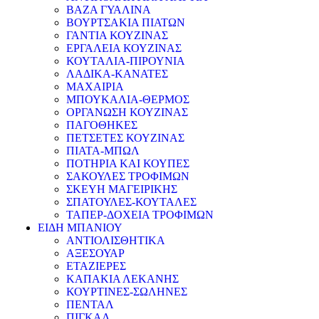
ΒΑΖΑ ΓΥΑΛΙΝΑ
ΒΟΥΡΤΣΑΚΙΑ ΠΙΑΤΩΝ
ΓΑΝΤΙΑ ΚΟΥΖΙΝΑΣ
ΕΡΓΑΛΕΙΑ ΚΟΥΖΙΝΑΣ
ΚΟΥΤΑΛΙΑ-ΠΙΡΟΥΝΙΑ
ΛΑΔΙΚΑ-ΚΑΝΑΤΕΣ
ΜΑΧΑΙΡΙΑ
ΜΠΟΥΚΑΛΙΑ-ΘΕΡΜΟΣ
ΟΡΓΑΝΩΣΗ ΚΟΥΖΙΝΑΣ
ΠΑΓΟΘΗΚΕΣ
ΠΕΤΣΕΤΕΣ ΚΟΥΖΙΝΑΣ
ΠΙΑΤΑ-ΜΠΩΛ
ΠΟΤΗΡΙΑ ΚΑΙ ΚΟΥΠΕΣ
ΣΑΚΟΥΛΕΣ ΤΡΟΦΙΜΩΝ
ΣΚΕΥΗ ΜΑΓΕΙΡΙΚΗΣ
ΣΠΑΤΟΥΛΕΣ-ΚΟΥΤΑΛΕΣ
ΤΑΠΕΡ-ΔΟΧΕΙΑ ΤΡΟΦΙΜΩΝ
ΕΙΔΗ ΜΠΑΝΙΟΥ
ΑΝΤΙΟΛΙΣΘΗΤΙΚΑ
ΑΞΕΣΟΥΑΡ
ΕΤΑΖΙΕΡΕΣ
ΚΑΠΑΚΙΑ ΛΕΚΑΝΗΣ
ΚΟΥΡΤΙΝΕΣ-ΣΩΛΗΝΕΣ
ΠΕΝΤΑΛ
ΠΙΓΚΑΛ