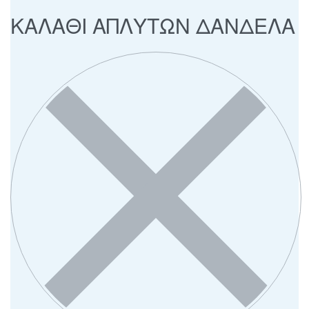
ΚΑΛΑΘΙ ΑΠΛΥΤΩΝ ΔΑΝΔΕΛΑ