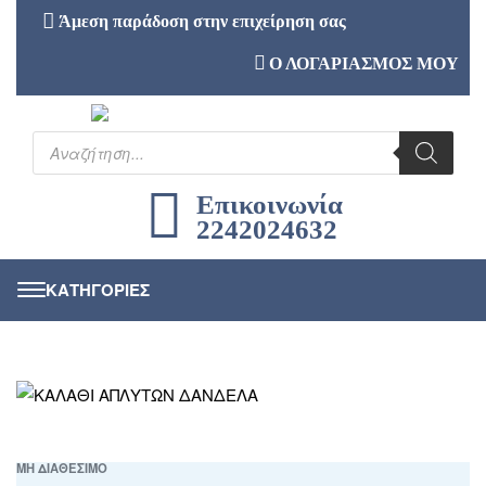
Άμεση παράδοση στην επιχείρηση σας
Ο ΛΟΓΑΡΙΑΣΜΟΣ ΜΟΥ
Επικοινωνία
2242024632
ΜΗ ΔΙΑΘΕΣΙΜΟ