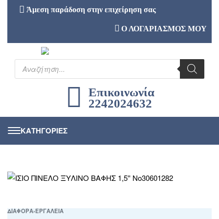
Άμεση παράδοση στην επιχείρηση σας
Ο ΛΟΓΑΡΙΑΣΜΟΣ ΜΟΥ
Επικοινωνία
2242024632
ΔΙΑΦΟΡΑ
›
ΕΡΓΑΛΕΙΑ