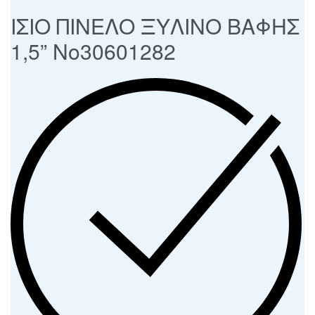
ΙΣΙΟ ΠΙΝΕΛΟ ΞΥΛΙΝΟ ΒΑΦΗΣ
1,5” Νο30601282