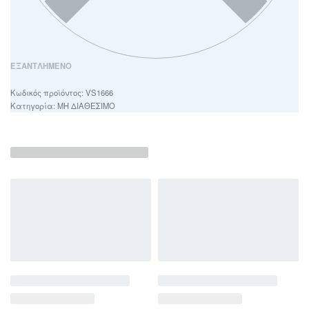
ΕΞΑΝΤΛΗΜΈΝΟ
VS1666
Κατηγορία:
ΜΗ ΔΙΑΘΕΣΙΜΟ