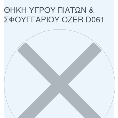
ΘΗΚΗ ΥΓΡΟΥ ΠΙΑΤΩΝ &
ΣΦΟΥΓΓΑΡΙΟΥ OZER D061