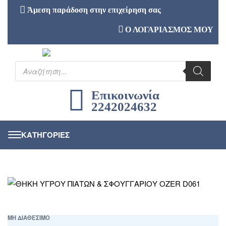
Άμεση παράδοση στην επιχείρηση σας
Ο ΛΟΓΑΡΙΑΣΜΟΣ ΜΟΥ
Επικοινωνία
2242024632
ΜΗ ΔΙΑΘΕΣΙΜΟ