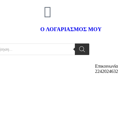
Ο ΛΟΓΑΡΙΑΣΜΟΣ ΜΟΥ
Επικοινωνία
2242024632