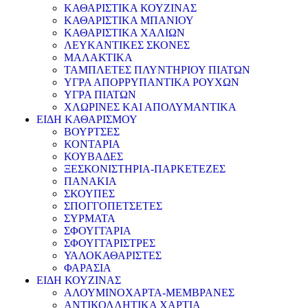
ΚΑΘΑΡΙΣΤΙΚΑ ΚΟΥΖΙΝΑΣ
ΚΑΘΑΡΙΣΤΙΚΑ ΜΠΑΝΙΟΥ
ΚΑΘΑΡΙΣΤΙΚΑ ΧΑΛΙΩΝ
ΛΕΥΚΑΝΤΙΚΕΣ ΣΚΟΝΕΣ
ΜΑΛΑΚΤΙΚΑ
ΤΑΜΠΛΕΤΕΣ ΠΛΥΝΤΗΡΙΟΥ ΠΙΑΤΩΝ
ΥΓΡΑ ΑΠΟΡΡΥΠΑΝΤΙΚΑ ΡΟΥΧΩΝ
ΥΓΡΑ ΠΙΑΤΩΝ
ΧΛΩΡΙΝΕΣ ΚΑΙ ΑΠΟΛΥΜΑΝΤΙΚΑ
ΕΙΔΗ ΚΑΘΑΡΙΣΜΟΥ
ΒΟΥΡΤΣΕΣ
ΚΟΝΤΑΡΙΑ
ΚΟΥΒΑΔΕΣ
ΞΕΣΚΟΝΙΣΤΗΡΙΑ-ΠΑΡΚΕΤΕΖΕΣ
ΠΑΝΑΚΙΑ
ΣΚΟΥΠΕΣ
ΣΠΟΓΓΟΠΕΤΣΕΤΕΣ
ΣΥΡΜΑΤΑ
ΣΦΟΥΓΓΑΡΙΑ
ΣΦΟΥΓΓΑΡΙΣΤΡΕΣ
ΥΑΛΟΚΑΘΑΡΙΣΤΕΣ
ΦΑΡΑΣΙΑ
ΕΙΔΗ ΚΟΥΖΙΝΑΣ
ΑΛΟΥΜΙΝΟΧΑΡΤΑ-ΜΕΜΒΡΑΝΕΣ
ΑΝΤΙΚΟΛΛΗΤΙΚΑ ΧΑΡΤΙΑ