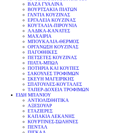
ΒΑΖΑ ΓΥΑΛΙΝΑ
ΒΟΥΡΤΣΑΚΙΑ ΠΙΑΤΩΝ
ΓΑΝΤΙΑ ΚΟΥΖΙΝΑΣ
ΕΡΓΑΛΕΙΑ ΚΟΥΖΙΝΑΣ
ΚΟΥΤΑΛΙΑ-ΠΙΡΟΥΝΙΑ
ΛΑΔΙΚΑ-ΚΑΝΑΤΕΣ
ΜΑΧΑΙΡΙΑ
ΜΠΟΥΚΑΛΙΑ-ΘΕΡΜΟΣ
ΟΡΓΑΝΩΣΗ ΚΟΥΖΙΝΑΣ
ΠΑΓΟΘΗΚΕΣ
ΠΕΤΣΕΤΕΣ ΚΟΥΖΙΝΑΣ
ΠΙΑΤΑ-ΜΠΩΛ
ΠΟΤΗΡΙΑ ΚΑΙ ΚΟΥΠΕΣ
ΣΑΚΟΥΛΕΣ ΤΡΟΦΙΜΩΝ
ΣΚΕΥΗ ΜΑΓΕΙΡΙΚΗΣ
ΣΠΑΤΟΥΛΕΣ-ΚΟΥΤΑΛΕΣ
ΤΑΠΕΡ-ΔΟΧΕΙΑ ΤΡΟΦΙΜΩΝ
ΕΙΔΗ ΜΠΑΝΙΟΥ
ΑΝΤΙΟΛΙΣΘΗΤΙΚΑ
ΑΞΕΣΟΥΑΡ
ΕΤΑΖΙΕΡΕΣ
ΚΑΠΑΚΙΑ ΛΕΚΑΝΗΣ
ΚΟΥΡΤΙΝΕΣ-ΣΩΛΗΝΕΣ
ΠΕΝΤΑΛ
ΠΙΓΚΑΛ