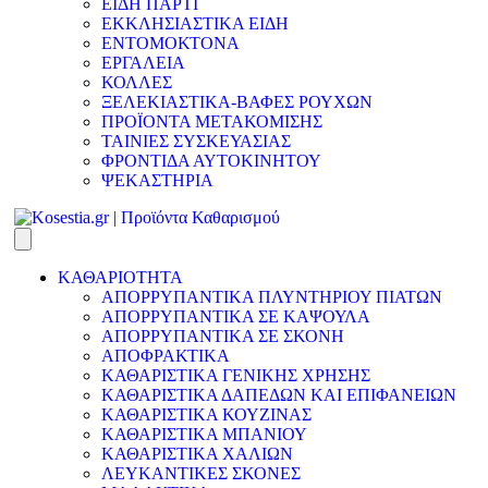
ΕΙΔΗ ΠΑΡΤΙ
ΕΚΚΛΗΣΙΑΣΤΙΚΑ ΕΙΔΗ
ΕΝΤΟΜΟΚΤΟΝΑ
ΕΡΓΑΛΕΙΑ
ΚΟΛΛΕΣ
ΞΕΛΕΚΙΑΣΤΙΚΑ-ΒΑΦΕΣ ΡΟΥΧΩΝ
ΠΡΟΪΟΝΤΑ ΜΕΤΑΚΟΜΙΣΗΣ
ΤΑΙΝΙΕΣ ΣΥΣΚΕΥΑΣΙΑΣ
ΦΡΟΝΤΙΔΑ ΑΥΤΟΚΙΝΗΤΟΥ
ΨΕΚΑΣΤΗΡΙΑ
ΚΑΘΑΡΙΟΤΗΤΑ
ΑΠΟΡΡΥΠΑΝΤΙΚΑ ΠΛΥΝΤΗΡΙΟΥ ΠΙΑΤΩΝ
ΑΠΟΡΡΥΠΑΝΤΙΚΑ ΣΕ ΚΑΨΟΥΛΑ
ΑΠΟΡΡΥΠΑΝΤΙΚΑ ΣΕ ΣΚΟΝΗ
ΑΠΟΦΡΑΚΤΙΚΑ
ΚΑΘΑΡΙΣΤΙΚΑ ΓΕΝΙΚΗΣ ΧΡΗΣΗΣ
ΚΑΘΑΡΙΣΤΙΚΑ ΔΑΠΕΔΩΝ ΚΑΙ ΕΠΙΦΑΝΕΙΩΝ
ΚΑΘΑΡΙΣΤΙΚΑ ΚΟΥΖΙΝΑΣ
ΚΑΘΑΡΙΣΤΙΚΑ ΜΠΑΝΙΟΥ
ΚΑΘΑΡΙΣΤΙΚΑ ΧΑΛΙΩΝ
ΛΕΥΚΑΝΤΙΚΕΣ ΣΚΟΝΕΣ