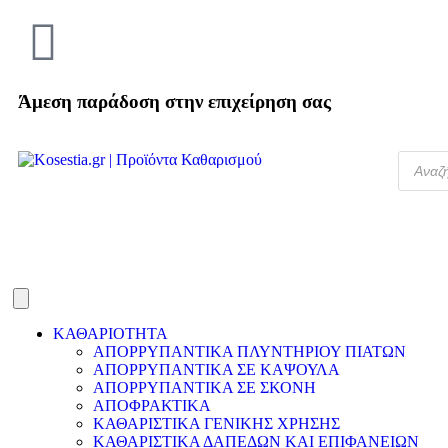
Άμεση παράδοση στην επιχείρηση σας
ΚΑΘΑΡΙΟΤΗΤΑ
ΑΠΟΡΡΥΠΑΝΤΙΚΑ ΠΛΥΝΤΗΡΙΟΥ ΠΙΑΤΩΝ
ΑΠΟΡΡΥΠΑΝΤΙΚΑ ΣΕ ΚΑΨΟΥΛΑ
ΑΠΟΡΡΥΠΑΝΤΙΚΑ ΣΕ ΣΚΟΝΗ
ΑΠΟΦΡΑΚΤΙΚΑ
ΚΑΘΑΡΙΣΤΙΚΑ ΓΕΝΙΚΗΣ ΧΡΗΣΗΣ
ΚΑΘΑΡΙΣΤΙΚΑ ΔΑΠΕΔΩΝ ΚΑΙ ΕΠΙΦΑΝΕΙΩΝ