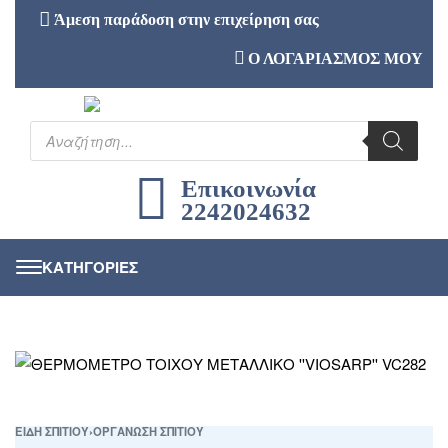
Άμεση παράδοση στην επιχείρηση σας
Ο ΛΟΓΑΡΙΑΣΜΟΣ ΜΟΥ
Επικοινωνία
2242024632
ΕΙΔΗ ΣΠΙΤΙΟΥ
›
ΟΡΓΑΝΩΣΗ ΣΠΙΤΙΟΥ