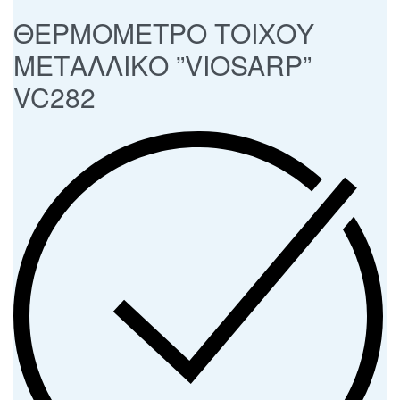
ΘΕΡΜΟΜΕΤΡΟ ΤΟΙΧΟΥ
ΜΕΤΑΛΛΙΚΟ ”VIOSARP”
VC282