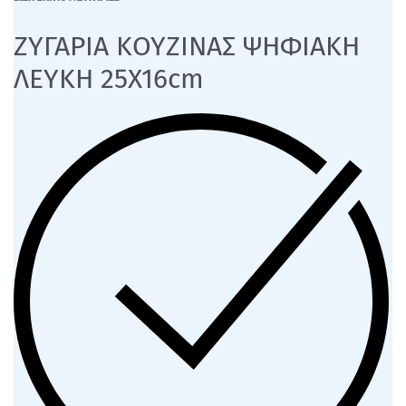
ΖΥΓΑΡΙΑ ΚΟΥΖΙΝΑΣ ΨΗΦΙΑΚΗ
ΛΕΥΚΗ 25Χ16cm