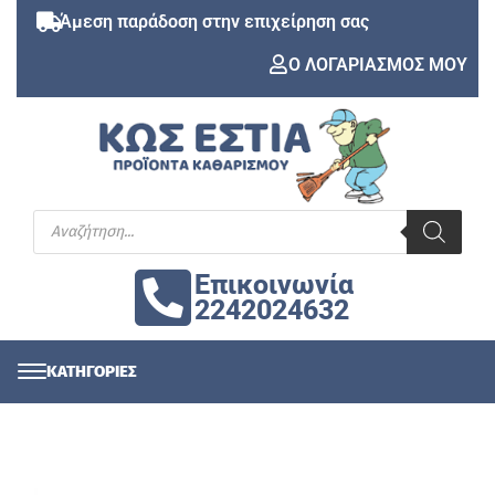
Άμεση παράδοση στην επιχείρηση σας
Ο ΛΟΓΑΡΙΑΣΜΟΣ ΜΟΥ
Επικοινωνία
2242024632