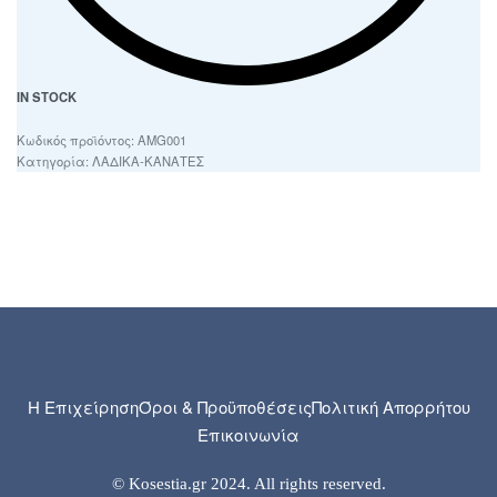
IN STOCK
AMG001
Κατηγορία:
ΛΑΔΙΚΑ-ΚΑΝΑΤΕΣ
Η Επιχείρηση
Όροι & Προϋποθέσεις
Πολιτική Απορρήτου
Επικοινωνία
© Kosestia.gr 2024. All rights reserved.