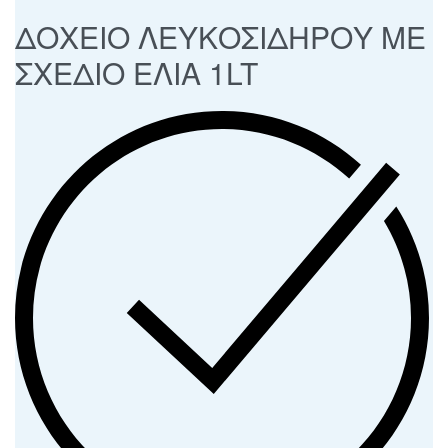
ΔΟΧΕΙΟ ΛΕΥΚΟΣΙΔΗΡΟΥ ΜΕ
ΣΧΕΔΙΟ ΕΛΙΑ 1LT