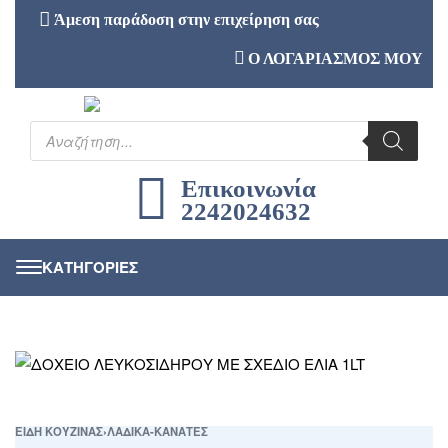
Άμεση παράδοση στην επιχείρηση σας
Ο ΛΟΓΑΡΙΑΣΜΟΣ ΜΟΥ
Επικοινωνία
2242024632
ΕΙΔΗ ΚΟΥΖΙΝΑΣ
›
ΛΑΔΙΚΑ-ΚΑΝΑΤΕΣ